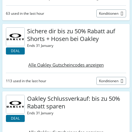
63 used in the last hour
Konditionen
Sichere dir bis zu 50% Rabatt auf
Shorts + Hosen bei Oakley
Ends 31 January
DEAL
Alle Oakley Gutscheincodes anzeigen
113 used in the last hour
Konditionen
Oakley Schlussverkauf: bis zu 50%
Rabatt sparen
Ends 31 January
DEAL