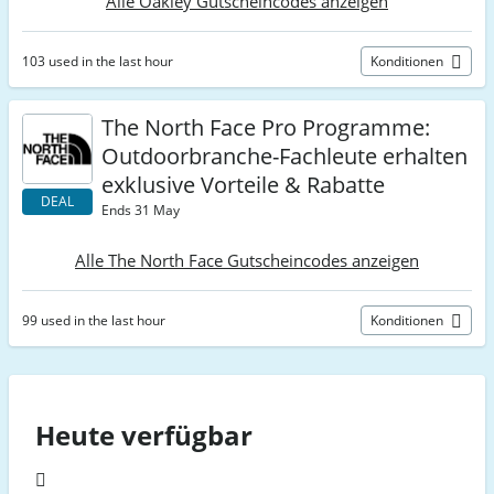
Alle Oakley Gutscheincodes anzeigen
103 used in the last hour
Konditionen
The North Face Pro Programme:
Outdoorbranche-Fachleute erhalten
exklusive Vorteile & Rabatte
DEAL
Ends 31 May
Alle The North Face Gutscheincodes anzeigen
99 used in the last hour
Konditionen
Heute verfügbar