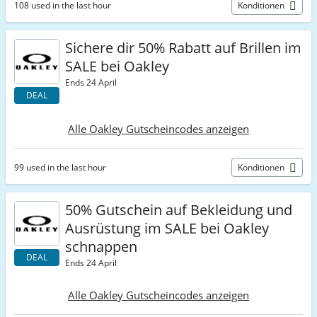
108 used in the last hour
Konditionen
Sichere dir 50% Rabatt auf Brillen im
SALE bei Oakley
Ends 24 April
DEAL
Alle Oakley Gutscheincodes anzeigen
99 used in the last hour
Konditionen
50% Gutschein auf Bekleidung und
Ausrüstung im SALE bei Oakley
schnappen
DEAL
Ends 24 April
Alle Oakley Gutscheincodes anzeigen