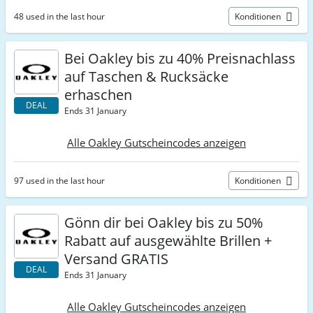
48 used in the last hour
Konditionen
Bei Oakley bis zu 40% Preisnachlass
auf Taschen & Rucksäcke
erhaschen
DEAL
Ends 31 January
Alle Oakley Gutscheincodes anzeigen
97 used in the last hour
Konditionen
Gönn dir bei Oakley bis zu 50%
Rabatt auf ausgewählte Brillen +
Versand GRATIS
DEAL
Ends 31 January
Alle Oakley Gutscheincodes anzeigen