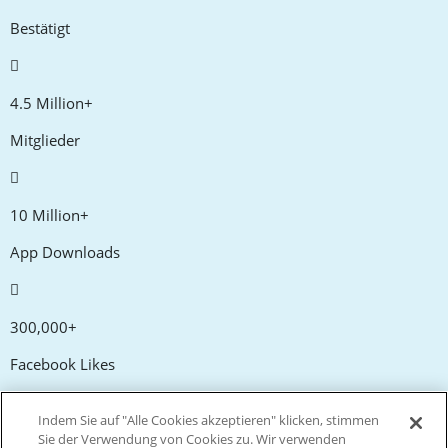
Bestätigt
4.5 Million+
Mitglieder
10 Million+
App Downloads
300,000+
Facebook Likes
Indem Sie auf "Alle Cookies akzeptieren" klicken, stimmen
20,000+
Sie der Verwendung von Cookies zu. Wir verwenden