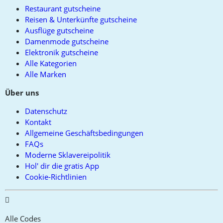
Restaurant gutscheine
Reisen & Unterkünfte gutscheine
Ausflüge gutscheine
Damenmode gutscheine
Elektronik gutscheine
Alle Kategorien
Alle Marken
Über uns
Datenschutz
Kontakt
Allgemeine Geschäftsbedingungen
FAQs
Moderne Sklavereipolitik
Hol' dir die gratis App
Cookie-Richtlinien
Alle Codes