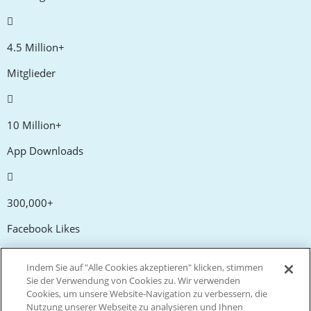
4.5 Million+
Mitglieder
10 Million+
App Downloads
300,000+
Facebook Likes
Indem Sie auf "Alle Cookies akzeptieren" klicken, stimmen
20,000+
Sie der Verwendung von Cookies zu. Wir verwenden
Cookies, um unsere Website-Navigation zu verbessern, die
Gutscheincodes
Nutzung unserer Webseite zu analysieren und Ihnen