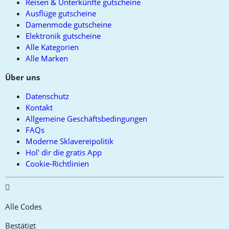
Reisen & Unterkünfte gutscheine
Ausflüge gutscheine
Damenmode gutscheine
Elektronik gutscheine
Alle Kategorien
Alle Marken
Über uns
Datenschutz
Kontakt
Allgemeine Geschäftsbedingungen
FAQs
Moderne Sklavereipolitik
Hol' dir die gratis App
Cookie-Richtlinien
Alle Codes
Bestätigt