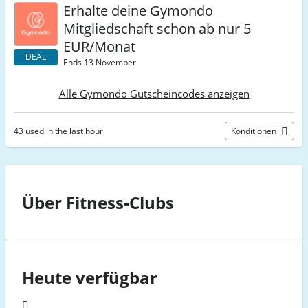
Erhalte deine Gymondo
Mitgliedschaft schon ab nur 5
EUR/Monat
DEAL
Ends 13 November
Alle Gymondo Gutscheincodes anzeigen
43 used in the last hour
Konditionen
Über Fitness-Clubs
Heute verfügbar