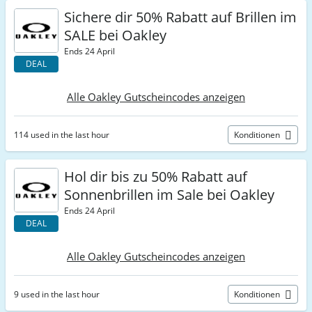
Sichere dir 50% Rabatt auf Brillen im
SALE bei Oakley
Ends 24 April
DEAL
Alle Oakley Gutscheincodes anzeigen
114 used in the last hour
Konditionen
Hol dir bis zu 50% Rabatt auf
Sonnenbrillen im Sale bei Oakley
Ends 24 April
DEAL
Alle Oakley Gutscheincodes anzeigen
9 used in the last hour
Konditionen