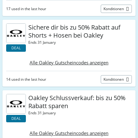
17 used in the last hour
Konditionen
Sichere dir bis zu 50% Rabatt auf
Shorts + Hosen bei Oakley
Ends 31 January
DEAL
Alle Oakley Gutscheincodes anzeigen
14 used in the last hour
Konditionen
Oakley Schlussverkauf: bis zu 50%
Rabatt sparen
Ends 31 January
DEAL
Alle Oakley Gutscheincodes anzeigen