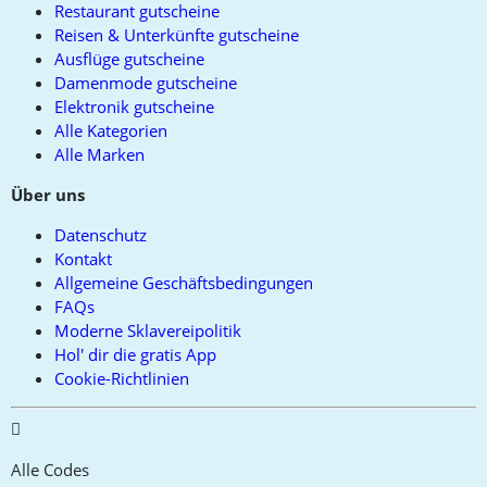
Restaurant gutscheine
Reisen & Unterkünfte gutscheine
Ausflüge gutscheine
Damenmode gutscheine
Elektronik gutscheine
Alle Kategorien
Alle Marken
Über uns
Datenschutz
Kontakt
Allgemeine Geschäftsbedingungen
FAQs
Moderne Sklavereipolitik
Hol' dir die gratis App
Cookie-Richtlinien
Alle Codes