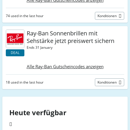
Alle Ray-Ban Gutscheincodes anzeigen
74 used in the last hour
Konditionen
Ray-Ban Sonnenbrillen mit
Sehstärke jetzt preiswert sichern
Ends 31 January
DEAL
Alle Ray-Ban Gutscheincodes anzeigen
18 used in the last hour
Konditionen
Heute verfügbar