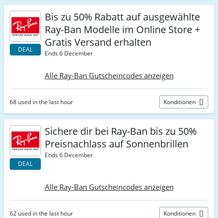
Bis zu 50% Rabatt auf ausgewählte
Ray-Ban Modelle im Online Store +
Gratis Versand erhalten
DEAL
Ends 6 December
Alle Ray-Ban Gutscheincodes anzeigen
68 used in the last hour
Konditionen
Sichere dir bei Ray-Ban bis zu 50%
Preisnachlass auf Sonnenbrillen
Ends 6 December
DEAL
Alle Ray-Ban Gutscheincodes anzeigen
62 used in the last hour
Konditionen