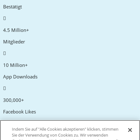
Bestätigt
4.5 Million+
Mitglieder
10 Million+
App Downloads
300,000+
Facebook Likes
Indem Sie auf "Alle Cookies akzeptieren" klicken, stimmen
20,000+
Sie der Verwendung von Cookies zu. Wir verwenden