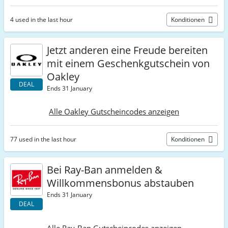
4 used in the last hour
Konditionen
Jetzt anderen eine Freude bereiten
mit einem Geschenkgutschein von
Oakley
DEAL
Ends 31 January
Alle Oakley Gutscheincodes anzeigen
77 used in the last hour
Konditionen
Bei Ray-Ban anmelden &
Willkommensbonus abstauben
Ends 31 January
DEAL