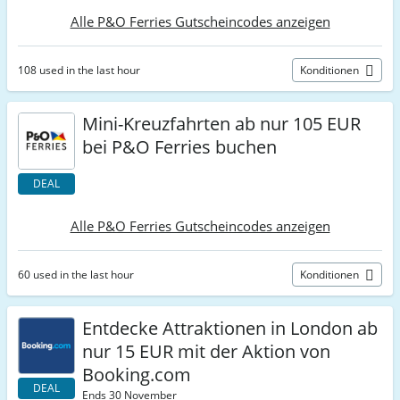
Alle P&O Ferries Gutscheincodes anzeigen
108 used in the last hour
Konditionen
Mini-Kreuzfahrten ab nur 105 EUR
bei P&O Ferries buchen
DEAL
Alle P&O Ferries Gutscheincodes anzeigen
60 used in the last hour
Konditionen
Entdecke Attraktionen in London ab
nur 15 EUR mit der Aktion von
Booking.com
DEAL
Ends 30 November