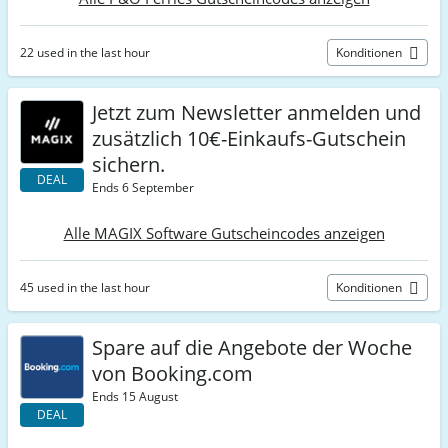
22 used in the last hour
Konditionen
Jetzt zum Newsletter anmelden und
zusätzlich 10€-Einkaufs-Gutschein
sichern.
DEAL
Ends 6 September
Alle MAGIX Software Gutscheincodes anzeigen
45 used in the last hour
Konditionen
Spare auf die Angebote der Woche
von Booking.com
Ends 15 August
DEAL