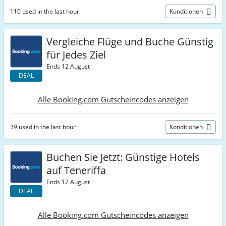
110 used in the last hour
Konditionen
Vergleiche Flüge und Buche Günstig
für Jedes Ziel
Ends 12 August
DEAL
Alle Booking.com Gutscheincodes anzeigen
39 used in the last hour
Konditionen
Buchen Sie Jetzt: Günstige Hotels
auf Teneriffa
Ends 12 August
DEAL
Alle Booking.com Gutscheincodes anzeigen