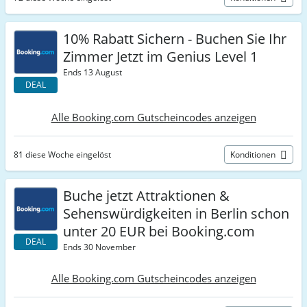
10% Rabatt Sichern - Buchen Sie Ihr
Zimmer Jetzt im Genius Level 1
Ends 13 August
DEAL
Alle Booking.com Gutscheincodes anzeigen
81 diese Woche eingelöst
Konditionen
Buche jetzt Attraktionen &
Sehenswürdigkeiten in Berlin schon
unter 20 EUR bei Booking.com
DEAL
Ends 30 November
Alle Booking.com Gutscheincodes anzeigen