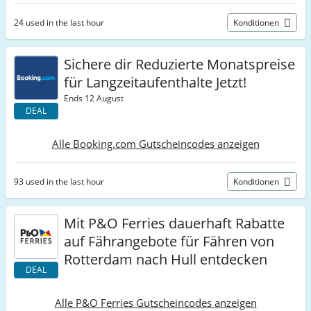
24 used in the last hour
Konditionen
Sichere dir Reduzierte Monatspreise
für Langzeitaufenthalte Jetzt!
Ends 12 August
DEAL
Alle Booking.com Gutscheincodes anzeigen
93 used in the last hour
Konditionen
Mit P&O Ferries dauerhaft Rabatte
auf Fährangebote für Fähren von
Rotterdam nach Hull entdecken
DEAL
Alle P&O Ferries Gutscheincodes anzeigen