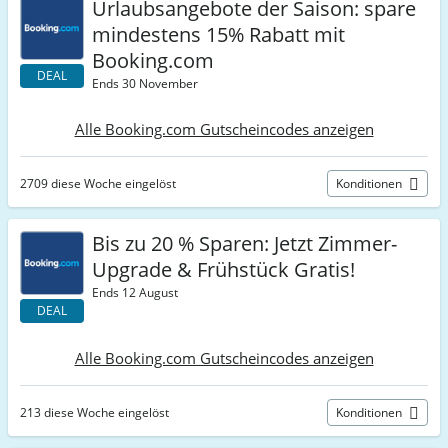
Urlaubsangebote der Saison: spare
mindestens 15% Rabatt mit
Booking.com
DEAL
Ends 30 November
Alle Booking.com Gutscheincodes anzeigen
2709 diese Woche eingelöst
Konditionen
Bis zu 20 % Sparen: Jetzt Zimmer-
Upgrade & Frühstück Gratis!
Ends 12 August
DEAL
Alle Booking.com Gutscheincodes anzeigen
213 diese Woche eingelöst
Konditionen