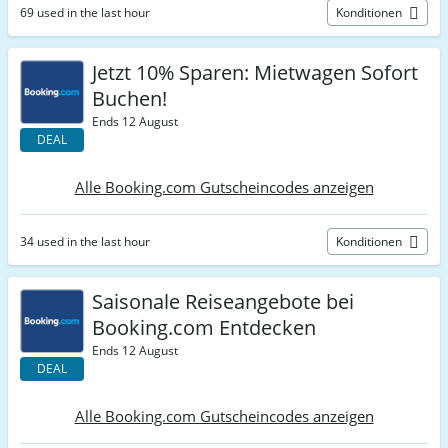
69 used in the last hour
Konditionen
Jetzt 10% Sparen: Mietwagen Sofort
Buchen!
Ends 12 August
DEAL
Alle Booking.com Gutscheincodes anzeigen
34 used in the last hour
Konditionen
Saisonale Reiseangebote bei
Booking.com Entdecken
Ends 12 August
DEAL
Alle Booking.com Gutscheincodes anzeigen