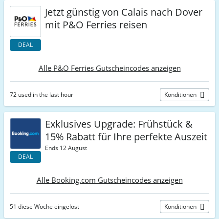
Jetzt günstig von Calais nach Dover
mit P&O Ferries reisen
DEAL
Alle P&O Ferries Gutscheincodes anzeigen
72 used in the last hour
Konditionen
Exklusives Upgrade: Frühstück &
15% Rabatt für Ihre perfekte Auszeit
Ends 12 August
DEAL
Alle Booking.com Gutscheincodes anzeigen
51 diese Woche eingelöst
Konditionen