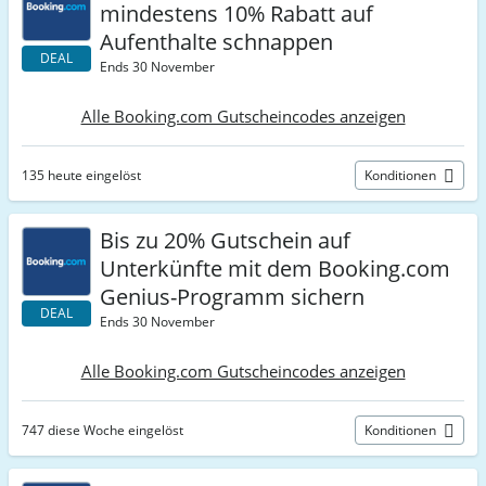
mindestens 10% Rabatt auf
Aufenthalte schnappen
DEAL
Ends 30 November
Alle Booking.com Gutscheincodes anzeigen
135 heute eingelöst
Konditionen
Bis zu 20% Gutschein auf
Unterkünfte mit dem Booking.com
Genius-Programm sichern
DEAL
Ends 30 November
Alle Booking.com Gutscheincodes anzeigen
747 diese Woche eingelöst
Konditionen