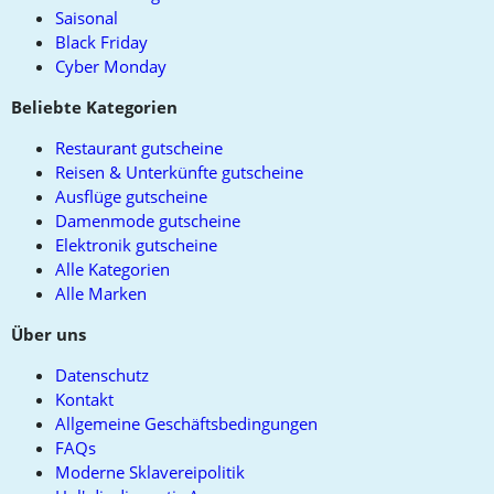
Saisonal
Black Friday
Cyber Monday
Beliebte Kategorien
Restaurant gutscheine
Reisen & Unterkünfte gutscheine
Ausflüge gutscheine
Damenmode gutscheine
Elektronik gutscheine
Alle Kategorien
Alle Marken
Über uns
Datenschutz
Kontakt
Allgemeine Geschäftsbedingungen
FAQs
Moderne Sklavereipolitik