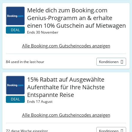
Melde dich zum Booking.com
Genius-Programm an & erhalte
einen 10% Gutschein auf Mietwagen
DEAL
Ends 30 November
Alle Booking.com Gutscheincodes anzeigen
84 used in the last hour
Konditionen
15% Rabatt auf Ausgewählte
Aufenthalte für Ihre Nächste
Entspannte Reise
DEAL
Ends 17 August
Alle Booking.com Gutscheincodes anzeigen
72 diese Woche eingelöst
Konditionen