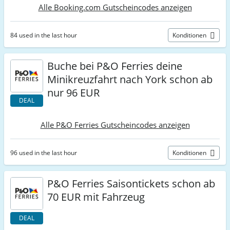
Alle Booking.com Gutscheincodes anzeigen
84 used in the last hour
Konditionen
Buche bei P&O Ferries deine
Minikreuzfahrt nach York schon ab
nur 96 EUR
DEAL
Alle P&O Ferries Gutscheincodes anzeigen
96 used in the last hour
Konditionen
P&O Ferries Saisontickets schon ab
70 EUR mit Fahrzeug
DEAL