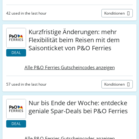
42 used in the last hour
Konditionen
Kurzfristige Änderungen: mehr
Flexibilität beim Reisen mit dem
Saisonticket von P&O Ferries
DEAL
Alle P&O Ferries Gutscheincodes anzeigen
57 used in the last hour
Konditionen
Nur bis Ende der Woche: entdecke
geniale Spar-Deals bei P&O Ferries
DEAL
Alle P&O Ferries Gutscheincodes anzeigen