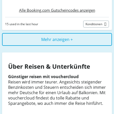
Alle Booking.com Gutscheincodes anzeigen
15 used in the last hour
Konditionen
Mehr anzeigen +
Über Reisen & Unterkünfte
Günstiger reisen mit vouchercloud
Reisen wird immer teurer. Angesichts steigender
Benzinkosten und Steuern entscheiden sich immer
mehr Deutsche für einen Urlaub auf Balkonien. Mit
vouchercloud findest du tolle Rabatte und
Sparangebote, wo auch immer die Reise hinführt.