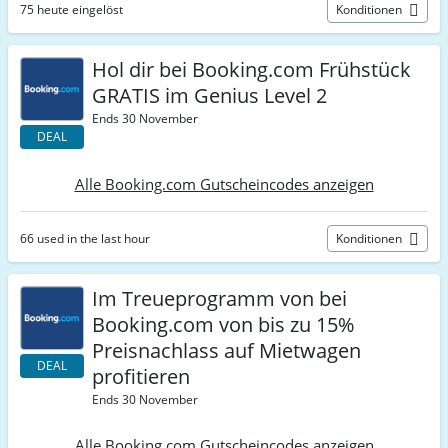
75 heute eingelöst
Konditionen
Hol dir bei Booking.com Frühstück
GRATIS im Genius Level 2
Ends 30 November
DEAL
Alle Booking.com Gutscheincodes anzeigen
66 used in the last hour
Konditionen
Im Treueprogramm von bei
Booking.com von bis zu 15%
Preisnachlass auf Mietwagen
DEAL
profitieren
Ends 30 November
Alle Booking.com Gutscheincodes anzeigen