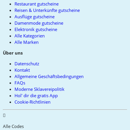
Restaurant gutscheine
Reisen & Unterkünfte gutscheine
Ausflüge gutscheine
Damenmode gutscheine
Elektronik gutscheine
Alle Kategorien
Alle Marken
Über uns
Datenschutz
Kontakt
Allgemeine Geschäftsbedingungen
FAQs
Moderne Sklavereipolitik
Hol' dir die gratis App
Cookie-Richtlinien
Alle Codes