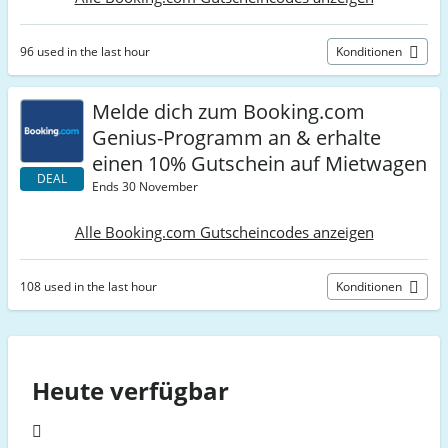
96 used in the last hour
Konditionen
Melde dich zum Booking.com
Genius-Programm an & erhalte
einen 10% Gutschein auf Mietwagen
DEAL
Ends 30 November
Alle Booking.com Gutscheincodes anzeigen
108 used in the last hour
Konditionen
Heute verfügbar