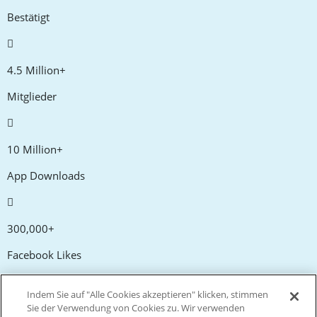
Bestätigt
4.5 Million+
Mitglieder
10 Million+
App Downloads
300,000+
Facebook Likes
Indem Sie auf "Alle Cookies akzeptieren" klicken, stimmen
20,000+
Sie der Verwendung von Cookies zu. Wir verwenden