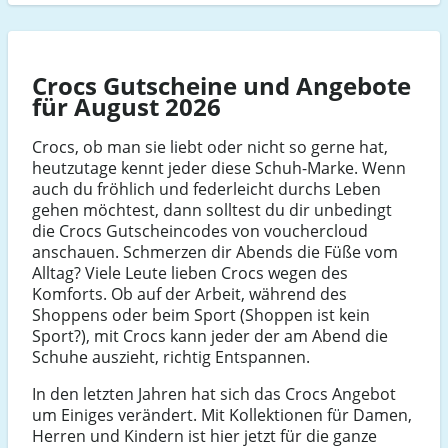
Crocs Gutscheine und Angebote
für August 2026
Crocs, ob man sie liebt oder nicht so gerne hat,
heutzutage kennt jeder diese Schuh-Marke. Wenn
auch du fröhlich und federleicht durchs Leben
gehen möchtest, dann solltest du dir unbedingt
die Crocs Gutscheincodes von vouchercloud
anschauen. Schmerzen dir Abends die Füße vom
Alltag? Viele Leute lieben Crocs wegen des
Komforts. Ob auf der Arbeit, während des
Shoppens oder beim Sport (Shoppen ist kein
Sport?), mit Crocs kann jeder der am Abend die
Schuhe auszieht, richtig Entspannen.
In den letzten Jahren hat sich das Crocs Angebot
um Einiges verändert. Mit Kollektionen für Damen,
Herren und Kindern ist hier jetzt für die ganze