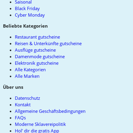
Saisonal
Black Friday
Cyber Monday
Beliebte Kategorien
Restaurant gutscheine
Reisen & Unterkünfte gutscheine
Ausflüge gutscheine
Damenmode gutscheine
Elektronik gutscheine
Alle Kategorien
Alle Marken
Über uns
Datenschutz
Kontakt
Allgemeine Geschäftsbedingungen
FAQs
Moderne Sklavereipolitik
Hol' dir die gratis App