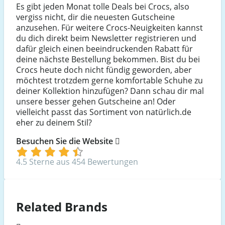
Es gibt jeden Monat tolle Deals bei Crocs, also
vergiss nicht, dir die neuesten Gutscheine
anzusehen. Für weitere Crocs-Neuigkeiten kannst
du dich direkt beim Newsletter registrieren und
dafür gleich einen beeindruckenden Rabatt für
deine nächste Bestellung bekommen. Bist du bei
Crocs heute doch nicht fündig geworden, aber
möchtest trotzdem gerne komfortable Schuhe zu
deiner Kollektion hinzufügen? Dann schau dir mal
unsere besser gehen Gutscheine an! Oder
vielleicht passt das Sortiment von natürlich.de
eher zu deinem Stil?
Besuchen Sie die Website
4.5 Sterne aus 454 Bewertungen
Related Brands