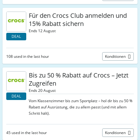
Für den Crocs Club anmelden und
15% Rabatt sichern
Ends 12 August
DEAL
108 used in the last hour
Konditionen
Bis zu 50 % Rabatt auf Crocs – Jetzt
Zugreifen
Ends 20 August
DEAL
Vom Klassenzimmer bis zum Sportplatz – hol dir bis zu 50 %
Rabatt auf Ausrüstung, die zu allem passt (und mit allem
Schritt hält).
45 used in the last hour
Konditionen