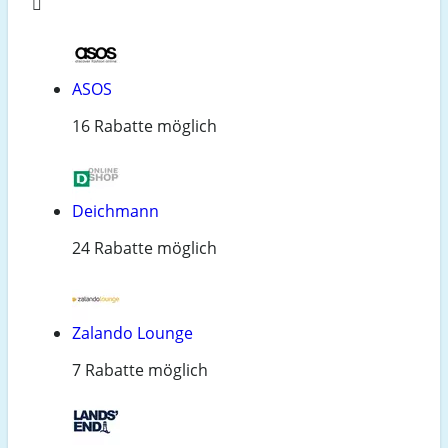
ASOS
16 Rabatte möglich
Deichmann
24 Rabatte möglich
Zalando Lounge
7 Rabatte möglich