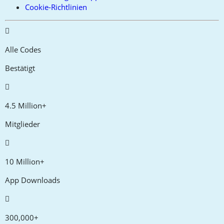
Cookie-Richtlinien
Alle Codes
Bestätigt
4.5 Million+
Mitglieder
10 Million+
App Downloads
300,000+