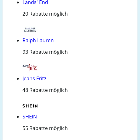
Lands' End
20 Rabatte möglich
Ralph Lauren
93 Rabatte möglich
Jeans Fritz
48 Rabatte möglich
SHEIN
55 Rabatte möglich