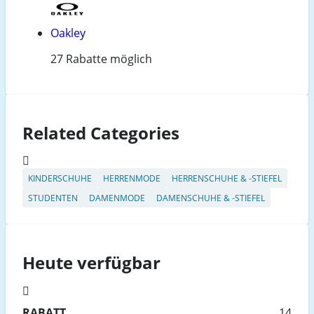
Oakley
27 Rabatte möglich
Related Categories
KINDERSCHUHE
HERRENMODE
HERRENSCHUHE & -STIEFEL
STUDENTEN
DAMENMODE
DAMENSCHUHE & -STIEFEL
Heute verfügbar
RABATT
14