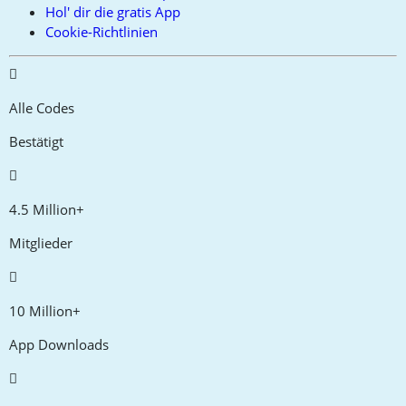
Hol' dir die gratis App
Cookie-Richtlinien
Alle Codes
Bestätigt
4.5 Million+
Mitglieder
10 Million+
App Downloads