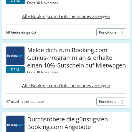
DEAL
Ends 30 November
Alle Booking.com Gutscheincodes anzeigen
69 heute eingelöst
Konditionen
Melde dich zum Booking.com
Genius-Programm an & erhalte
einen 10% Gutschein auf Mietwagen
DEAL
Ends 30 November
Alle Booking.com Gutscheincodes anzeigen
47 used in the last hour
Konditionen
Durchstöbere die günstigsten
Booking.com Angebote