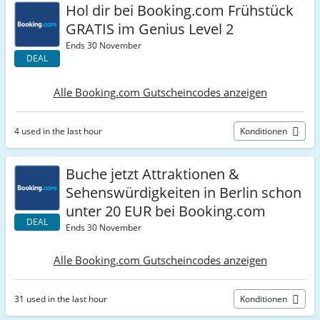
Hol dir bei Booking.com Frühstück
GRATIS im Genius Level 2
Ends 30 November
DEAL
Alle Booking.com Gutscheincodes anzeigen
4 used in the last hour
Konditionen
Buche jetzt Attraktionen &
Sehenswürdigkeiten in Berlin schon
unter 20 EUR bei Booking.com
DEAL
Ends 30 November
Alle Booking.com Gutscheincodes anzeigen
31 used in the last hour
Konditionen