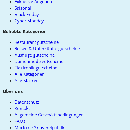
Exklusive Angebote
Saisonal
Black Friday
Cyber Monday
Beliebte Kategorien
Restaurant gutscheine
Reisen & Unterkünfte gutscheine
Ausflüge gutscheine
Damenmode gutscheine
Elektronik gutscheine
Alle Kategorien
Alle Marken
Über uns
Datenschutz
Kontakt
Allgemeine Geschäftsbedingungen
FAQs
Moderne Sklavereipolitik