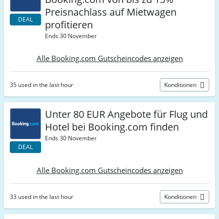
Preisnachlass auf Mietwagen
DEAL
profitieren
Ends 30 November
Alle Booking.com Gutscheincodes anzeigen
35 used in the last hour
Konditionen
Unter 80 EUR Angebote für Flug und
Hotel bei Booking.com finden
Ends 30 November
DEAL
Alle Booking.com Gutscheincodes anzeigen
33 used in the last hour
Konditionen