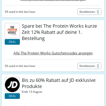
59 used in the last hour
Konditionen
Spare bei The Protein Works kurze
Zeit 12% Rabatt auf deine 1.
Bestellung
DEAL
Alle The Protein Works Gutscheincodes anzeigen
50 used in the last hour
Konditionen
Bis zu 60% Rabatt auf JD exklusive
Produkte
Ends 13 August
DEAL