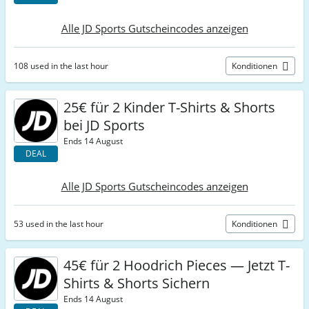
Alle JD Sports Gutscheincodes anzeigen
108 used in the last hour
Konditionen
25€ für 2 Kinder T-Shirts & Shorts
bei JD Sports
Ends 14 August
DEAL
Alle JD Sports Gutscheincodes anzeigen
53 used in the last hour
Konditionen
45€ für 2 Hoodrich Pieces — Jetzt T-
Shirts & Shorts Sichern
Ends 14 August