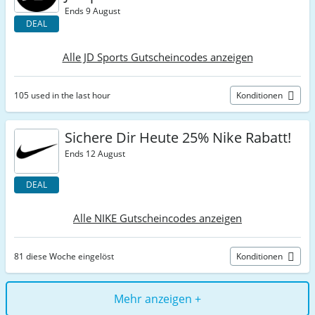
Ends 9 August
DEAL
Alle JD Sports Gutscheincodes anzeigen
105 used in the last hour
Konditionen
Sichere Dir Heute 25% Nike Rabatt!
Ends 12 August
DEAL
Alle NIKE Gutscheincodes anzeigen
81 diese Woche eingelöst
Konditionen
Mehr anzeigen +