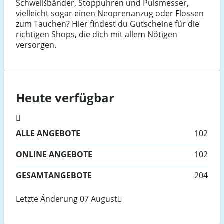
Schweißbänder, Stoppuhren und Pulsmesser,
vielleicht sogar einen Neoprenanzug oder Flossen
zum Tauchen? Hier findest du Gutscheine für die
richtigen Shops, die dich mit allem Nötigen
versorgen.
Heute verfügbar
ALLE
ANGEBOTE
102
ONLINE
ANGEBOTE
102
GESAMTANGEBOTE
204
Letzte Änderung 07 August