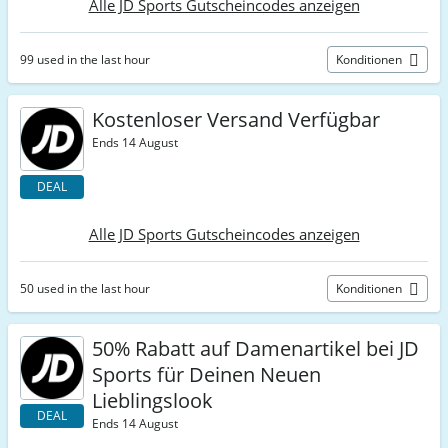
Alle JD Sports Gutscheincodes anzeigen
99 used in the last hour
Konditionen
Kostenloser Versand Verfügbar
Ends 14 August
DEAL
Alle JD Sports Gutscheincodes anzeigen
50 used in the last hour
Konditionen
50% Rabatt auf Damenartikel bei JD
Sports für Deinen Neuen
Lieblingslook
DEAL
Ends 14 August