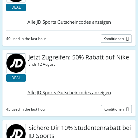
DEAL
Alle JD Sports Gutscheincodes anzeigen
40 used in the last hour
Konditionen
Jetzt Zugreifen: 50% Rabatt auf Nike
Ends 12 August
DEAL
Alle JD Sports Gutscheincodes anzeigen
45 used in the last hour
Konditionen
Sichere Dir 10% Studentenrabatt bei
JD Sports