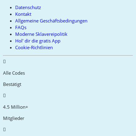
Datenschutz
Kontakt
Allgemeine Geschäftsbedingungen
FAQs
Moderne Sklavereipolitik
Hol' dir die gratis App
Cookie-Richtlinien
Alle Codes
Bestätigt
4.5 Million+
Mitglieder