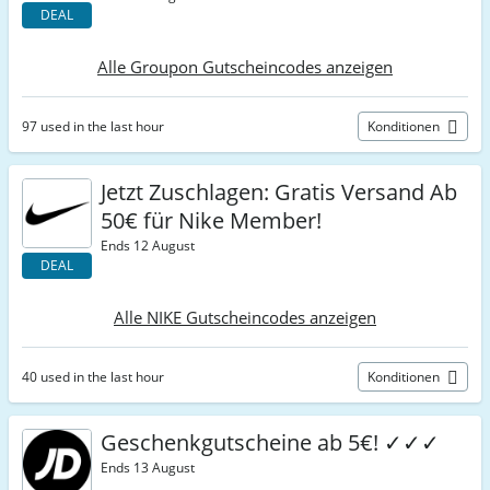
DEAL
Alle Groupon Gutscheincodes anzeigen
97 used in the last hour
Konditionen
Jetzt Zuschlagen: Gratis Versand Ab
50€ für Nike Member!
Ends 12 August
DEAL
Alle NIKE Gutscheincodes anzeigen
40 used in the last hour
Konditionen
Geschenkgutscheine ab 5€! ✓✓✓
Ends 13 August