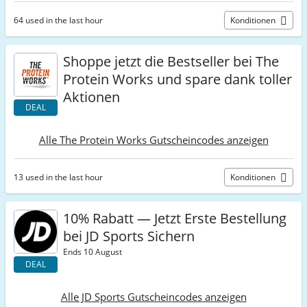
64 used in the last hour
Konditionen
Shoppe jetzt die Bestseller bei The
Protein Works und spare dank toller
Aktionen
DEAL
Alle The Protein Works Gutscheincodes anzeigen
13 used in the last hour
Konditionen
10% Rabatt — Jetzt Erste Bestellung
bei JD Sports Sichern
Ends 10 August
DEAL
Alle JD Sports Gutscheincodes anzeigen