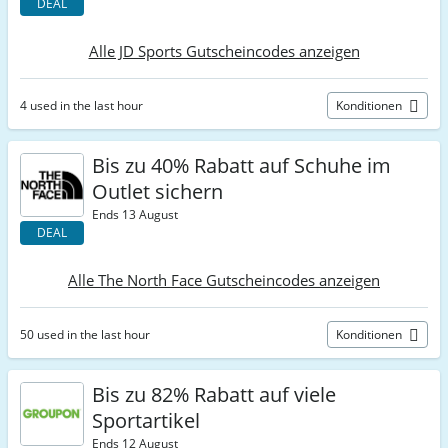
DEAL
Alle JD Sports Gutscheincodes anzeigen
4 used in the last hour
Konditionen
Bis zu 40% Rabatt auf Schuhe im
Outlet sichern
Ends 13 August
DEAL
Alle The North Face Gutscheincodes anzeigen
50 used in the last hour
Konditionen
Bis zu 82% Rabatt auf viele
Sportartikel
Ends 12 August