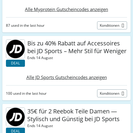
Alle Myprotein Gutscheincodes anzeigen
87 used in the last hour
Konditionen
Bis zu 40% Rabatt auf Accessoires
bei JD Sports – Mehr Stil für Weniger
Ends 14 August
DEAL
Alle JD Sports Gutscheincodes anzeigen
100 used in the last hour
Konditionen
35€ für 2 Reebok Teile Damen —
Stylisch und Günstig bei JD Sports
Ends 14 August
DEAL