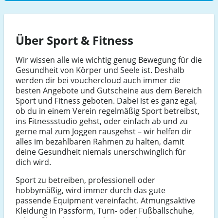
Über Sport & Fitness
Wir wissen alle wie wichtig genug Bewegung für die
Gesundheit von Körper und Seele ist. Deshalb
werden dir bei vouchercloud auch immer die
besten Angebote und Gutscheine aus dem Bereich
Sport und Fitness geboten. Dabei ist es ganz egal,
ob du in einem Verein regelmäßig Sport betreibst,
ins Fitnessstudio gehst, oder einfach ab und zu
gerne mal zum Joggen rausgehst – wir helfen dir
alles im bezahlbaren Rahmen zu halten, damit
deine Gesundheit niemals unerschwinglich für
dich wird.
Sport zu betreiben, professionell oder
hobbymäßig, wird immer durch das gute
passende Equipment vereinfacht. Atmungsaktive
Kleidung in Passform, Turn- oder Fußballschuhe,