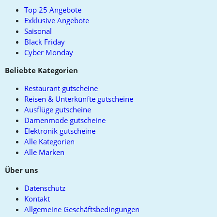
top
Top 25 Angebote
Exklusive Angebote
Saisonal
Black Friday
Cyber Monday
Beliebte Kategorien
Restaurant gutscheine
Reisen & Unterkünfte gutscheine
Ausflüge gutscheine
Damenmode gutscheine
Elektronik gutscheine
Alle Kategorien
Alle Marken
Über uns
Datenschutz
Kontakt
Allgemeine Geschäftsbedingungen