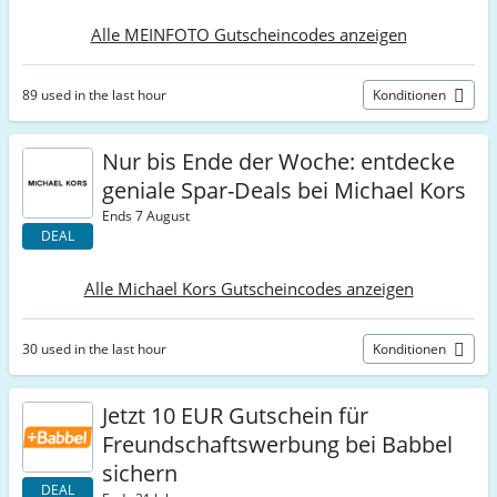
Alle MEINFOTO Gutscheincodes anzeigen
89 used in the last hour
Konditionen
Nur bis Ende der Woche: entdecke
geniale Spar-Deals bei Michael Kors
Ends 7 August
DEAL
Alle Michael Kors Gutscheincodes anzeigen
30 used in the last hour
Konditionen
Jetzt 10 EUR Gutschein für
Freundschaftswerbung bei Babbel
sichern
DEAL