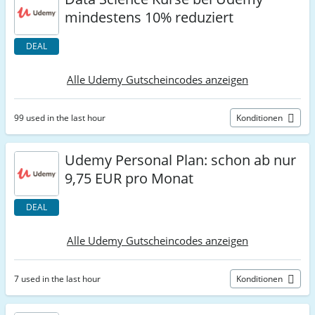
mindestens 10% reduziert
DEAL
Alle Udemy Gutscheincodes anzeigen
99 used in the last hour
Konditionen
Udemy Personal Plan: schon ab nur
9,75 EUR pro Monat
DEAL
Alle Udemy Gutscheincodes anzeigen
7 used in the last hour
Konditionen