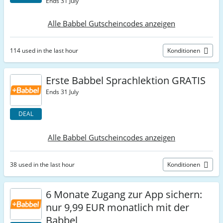
Ends 31 July
Alle Babbel Gutscheincodes anzeigen
114 used in the last hour
Konditionen
Erste Babbel Sprachlektion GRATIS
Ends 31 July
DEAL
Alle Babbel Gutscheincodes anzeigen
38 used in the last hour
Konditionen
6 Monate Zugang zur App sichern:
nur 9,99 EUR monatlich mit der
Babbel