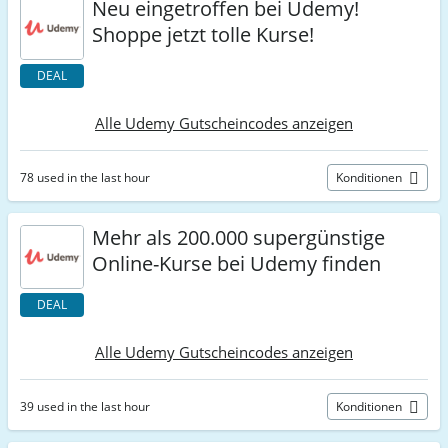
Neu eingetroffen bei Udemy!
Shoppe jetzt tolle Kurse!
DEAL
Alle Udemy Gutscheincodes anzeigen
78 used in the last hour
Konditionen
Mehr als 200.000 supergünstige
Online-Kurse bei Udemy finden
DEAL
Alle Udemy Gutscheincodes anzeigen
39 used in the last hour
Konditionen