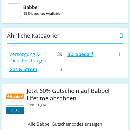
Babbel
15 Discounts Available
Ähnliche Kategorien
Versorgung &
39
Bürobedarf
1
Dienstleistungen
Gas & Strom
3
Jetzt 60% Gutschein auf Babbel
Lifetime absahnen
Ends 31 July
DEAL
Alle Babbel Gutscheincodes anzeigen