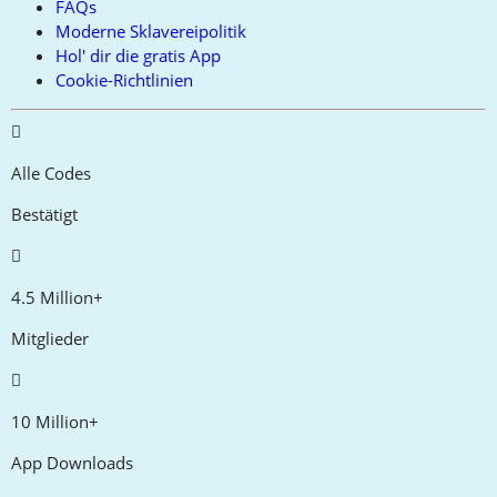
FAQs
Moderne Sklavereipolitik
Hol' dir die gratis App
Cookie-Richtlinien
Alle Codes
Bestätigt
4.5 Million+
Mitglieder
10 Million+
App Downloads