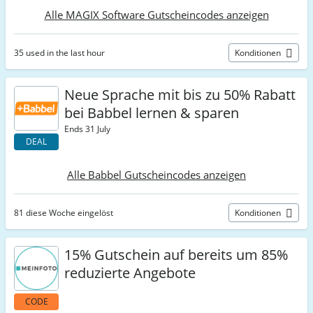
Alle MAGIX Software Gutscheincodes anzeigen
35 used in the last hour
Konditionen
Neue Sprache mit bis zu 50% Rabatt
bei Babbel lernen & sparen
Ends 31 July
DEAL
Alle Babbel Gutscheincodes anzeigen
81 diese Woche eingelöst
Konditionen
15% Gutschein auf bereits um 85%
reduzierte Angebote
CODE