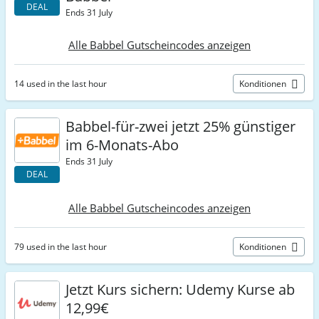
DEAL
Ends 31 July
Alle Babbel Gutscheincodes anzeigen
14 used in the last hour
Konditionen
Babbel-für-zwei jetzt 25% günstiger
im 6-Monats-Abo
Ends 31 July
DEAL
Alle Babbel Gutscheincodes anzeigen
79 used in the last hour
Konditionen
Jetzt Kurs sichern: Udemy Kurse ab
12,99€