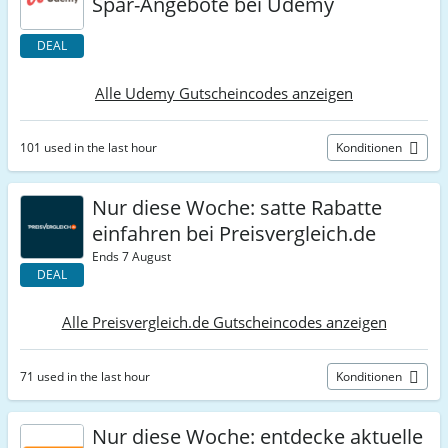
Spar-Angebote bei Udemy
DEAL
Alle Udemy Gutscheincodes anzeigen
101 used in the last hour
Konditionen
Nur diese Woche: satte Rabatte
einfahren bei Preisvergleich.de
Ends 7 August
DEAL
Alle Preisvergleich.de Gutscheincodes anzeigen
71 used in the last hour
Konditionen
Nur diese Woche: entdecke aktuelle