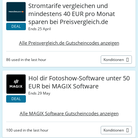
Stromtarife vergleichen und
mindestens 40 EUR pro Monat
sparen bei Preisvergleich.de
DEAL
Ends 25 April
Alle Preisvergleich.de Gutscheincodes anzeigen
86 used in the last hour
Konditionen
Hol dir Fotoshow-Software unter 50
EUR bei MAGIX Software
Ends 29 May
DEAL
Alle MAGIX Software Gutscheincodes anzeigen
100 used in the last hour
Konditionen