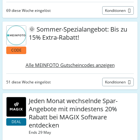
69 diese Woche eingelöst
Konditionen
🌞 Sommer-Spezialangebot: Bis zu
15% Extra-Rabatt!
CODE
Alle MEINFOTO Gutscheincodes anzeigen
51 diese Woche eingelöst
Konditionen
Jeden Monat wechselnde Spar-
Angebote mit mindestens 20%
Rabatt bei MAGIX Software
DEAL
entdecken
Ends 29 May