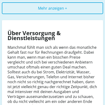
Mehr anzeigen +
Über Versorgung &
Dienstleistungen
Manchmal fühlt man sich als wenn das monatliche
Gehalt fast nur für Rechnungen draufgeht. Dabei
kann man, wenn man ein bisschen Preise
vergleicht und sich bei verschiedenen Anbietern
umschaut oftmals einen guten Deal machen.
Solltest auch du bei Strom, Elektrizität, Wasser,
Gas, Versicherungen, Telefon und Internet bisher
noch nicht so richtig nachgerechnet haben, dann
ist jetzt vielleicht genau der richtige Zeitpunkt, dich
mal intensiver mit deinen Ausgaben und
Verträgen auseinanderzusetzen und zu schauen,
ob du nicht vielleicht am ein oder anderen Ende