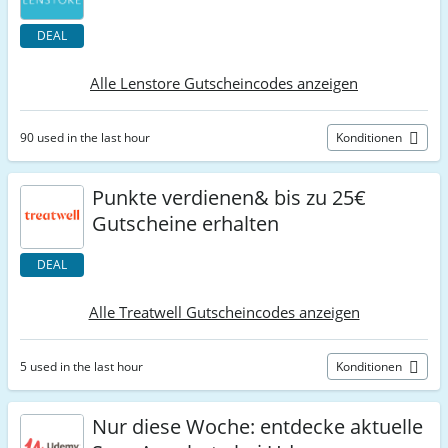
DEAL
Alle Lenstore Gutscheincodes anzeigen
90 used in the last hour
Konditionen
Punkte verdienen& bis zu 25€
Gutscheine erhalten
DEAL
Alle Treatwell Gutscheincodes anzeigen
5 used in the last hour
Konditionen
Nur diese Woche: entdecke aktuelle