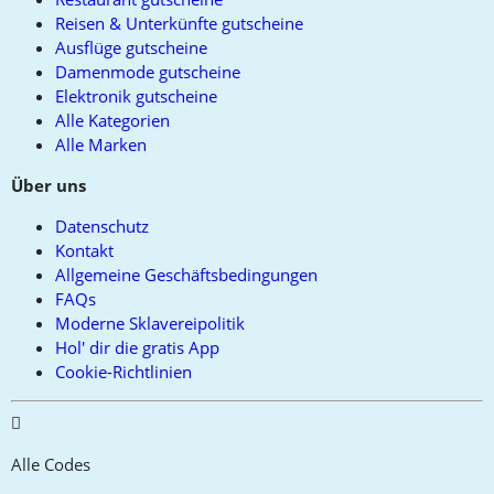
Reisen & Unterkünfte gutscheine
Ausflüge gutscheine
Damenmode gutscheine
Elektronik gutscheine
Alle Kategorien
Alle Marken
Über uns
Datenschutz
Kontakt
Allgemeine Geschäftsbedingungen
FAQs
Moderne Sklavereipolitik
Hol' dir die gratis App
Cookie-Richtlinien
Alle Codes