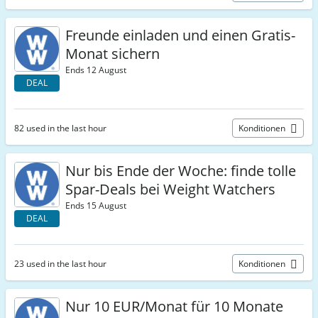
Freunde einladen und einen Gratis-
Monat sichern
Ends 12 August
DEAL
82 used in the last hour
Konditionen
Nur bis Ende der Woche: finde tolle
Spar-Deals bei Weight Watchers
Ends 15 August
DEAL
23 used in the last hour
Konditionen
Nur 10 EUR/Monat für 10 Monate