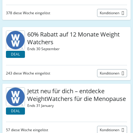
378 diese Woche eingelöst
Konditionen
60% Rabatt auf 12 Monate Weight
Watchers
Ends 30 September
DEAL
243 diese Woche eingelöst
Konditionen
Jetzt neu für dich – entdecke
WeightWatchers für die Menopause
Ends 31 January
DEAL
57 diese Woche eingelöst
Konditionen