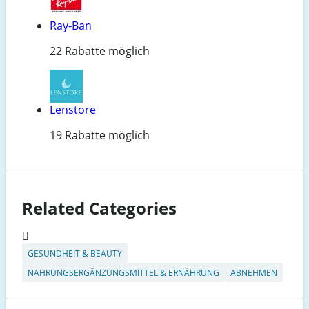
Ray-Ban
22 Rabatte möglich
Lenstore
19 Rabatte möglich
Related Categories
GESUNDHEIT & BEAUTY
NAHRUNGSERGÄNZUNGSMITTEL & ERNÄHRUNG
ABNEHMEN