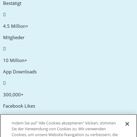
Bestätigt
4.5 Million+
Mitglieder
10 Million+
App Downloads
300,000+
Facebook Likes
Indem Sie auf "Alle Cookies akzeptieren" klicken, stimmen
20,000+
Sie der Verwendung von Cookies zu. Wir verwenden
Cookies, um unsere Website-Navigation zu verbessern, die