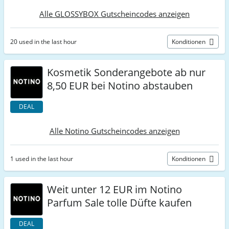
Alle GLOSSYBOX Gutscheincodes anzeigen
20 used in the last hour
Konditionen
Kosmetik Sonderangebote ab nur
8,50 EUR bei Notino abstauben
DEAL
Alle Notino Gutscheincodes anzeigen
1 used in the last hour
Konditionen
Weit unter 12 EUR im Notino
Parfum Sale tolle Düfte kaufen
DEAL