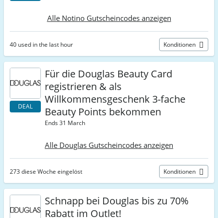
Alle Notino Gutscheincodes anzeigen
40 used in the last hour
Konditionen
Für die Douglas Beauty Card
registrieren & als
Willkommensgeschenk 3-fache
DEAL
Beauty Points bekommen
Ends 31 March
Alle Douglas Gutscheincodes anzeigen
273 diese Woche eingelöst
Konditionen
Schnapp bei Douglas bis zu 70%
Rabatt im Outlet!