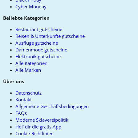
Cyber Monday
Beliebte Kategorien
Restaurant gutscheine
Reisen & Unterkünfte gutscheine
Ausflüge gutscheine
Damenmode gutscheine
Elektronik gutscheine
Alle Kategorien
Alle Marken
Über uns
Datenschutz
Kontakt
Allgemeine Geschäftsbedingungen
FAQs
Moderne Sklavereipolitik
Hol' dir die gratis App
Cookie-Richtlinien