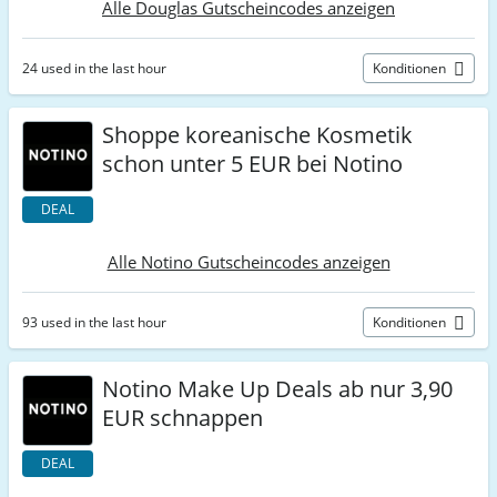
Alle Douglas Gutscheincodes anzeigen
24 used in the last hour
Konditionen
Shoppe koreanische Kosmetik
schon unter 5 EUR bei Notino
DEAL
Alle Notino Gutscheincodes anzeigen
93 used in the last hour
Konditionen
Notino Make Up Deals ab nur 3,90
EUR schnappen
DEAL