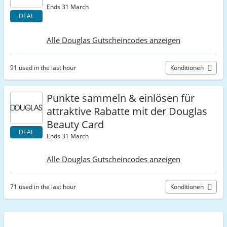
Ends 31 March
DEAL
Alle Douglas Gutscheincodes anzeigen
91 used in the last hour
Konditionen
Punkte sammeln & einlösen für
attraktive Rabatte mit der Douglas
Beauty Card
DEAL
Ends 31 March
Alle Douglas Gutscheincodes anzeigen
71 used in the last hour
Konditionen