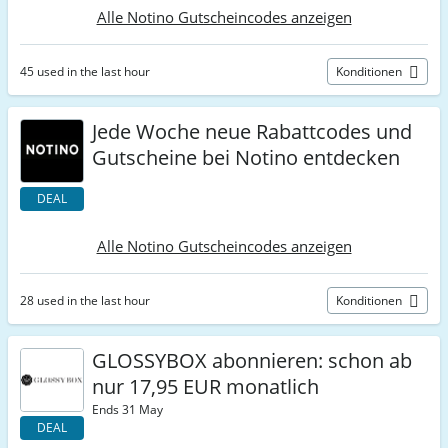
Alle Notino Gutscheincodes anzeigen
45 used in the last hour
Konditionen
Jede Woche neue Rabattcodes und
Gutscheine bei Notino entdecken
DEAL
Alle Notino Gutscheincodes anzeigen
28 used in the last hour
Konditionen
GLOSSYBOX abonnieren: schon ab
nur 17,95 EUR monatlich
Ends 31 May
DEAL