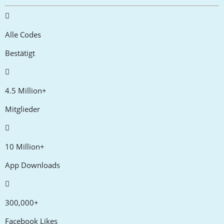
Alle Codes
Bestätigt
4.5 Million+
Mitglieder
10 Million+
App Downloads
300,000+
Facebook Likes