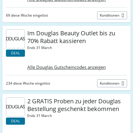
69 diese Woche eingelöst
Konditionen
Im Douglas Beauty Outlet bis zu
70% Rabatt kassieren
Ends 31 March
DEAL
Alle Douglas Gutscheincodes anzeigen
234 diese Woche eingelöst
Konditionen
2 GRATIS Proben zu jeder Douglas
Bestellung geschenkt bekommen
Ends 31 March
DEAL