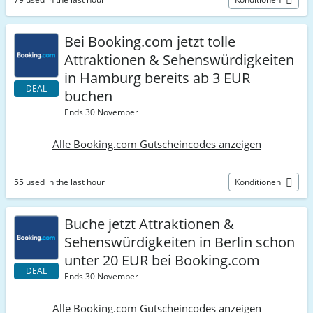
Bei Booking.com jetzt tolle
Attraktionen & Sehenswürdigkeiten
in Hamburg bereits ab 3 EUR
DEAL
buchen
Ends 30 November
Alle Booking.com Gutscheincodes anzeigen
55 used in the last hour
Konditionen
Buche jetzt Attraktionen &
Sehenswürdigkeiten in Berlin schon
unter 20 EUR bei Booking.com
DEAL
Ends 30 November
Alle Booking.com Gutscheincodes anzeigen