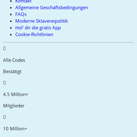
Kontakt
Allgemeine Geschäftsbedingungen
FAQs
Moderne Sklavereipolitik
Hol' dir die gratis App
Cookie-Richtlinien
Alle Codes
Bestätigt
4.5 Million+
Mitglieder
10 Million+