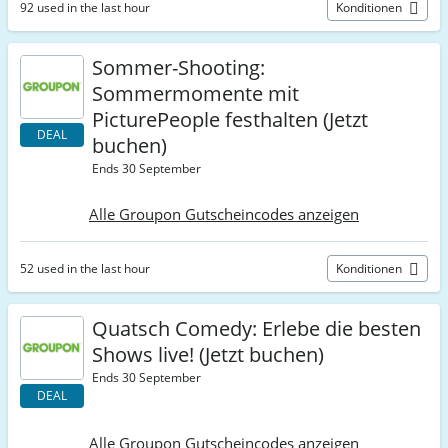
92 used in the last hour
Konditionen
Sommer-Shooting:
Sommermomente mit
PicturePeople festhalten (Jetzt
DEAL
buchen)
Ends 30 September
Alle Groupon Gutscheincodes anzeigen
52 used in the last hour
Konditionen
Quatsch Comedy: Erlebe die besten
Shows live! (Jetzt buchen)
Ends 30 September
DEAL
Alle Groupon Gutscheincodes anzeigen