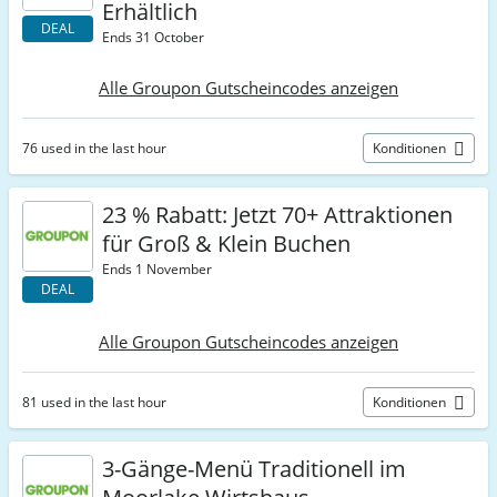
Erhältlich
DEAL
Ends 31 October
Alle Groupon Gutscheincodes anzeigen
76 used in the last hour
Konditionen
23 % Rabatt: Jetzt 70+ Attraktionen
für Groß & Klein Buchen
Ends 1 November
DEAL
Alle Groupon Gutscheincodes anzeigen
81 used in the last hour
Konditionen
3-Gänge-Menü Traditionell im