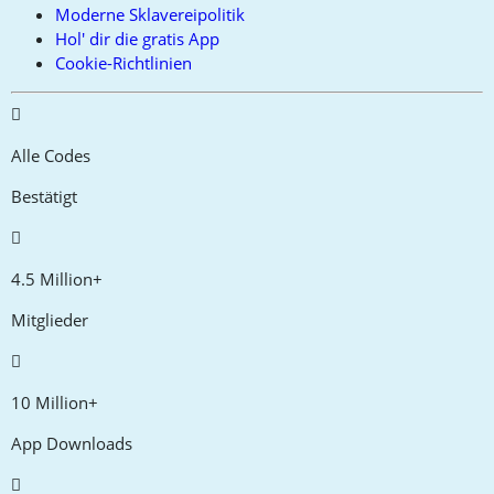
Moderne Sklavereipolitik
Hol' dir die gratis App
Cookie-Richtlinien
Alle Codes
Bestätigt
4.5 Million+
Mitglieder
10 Million+
App Downloads