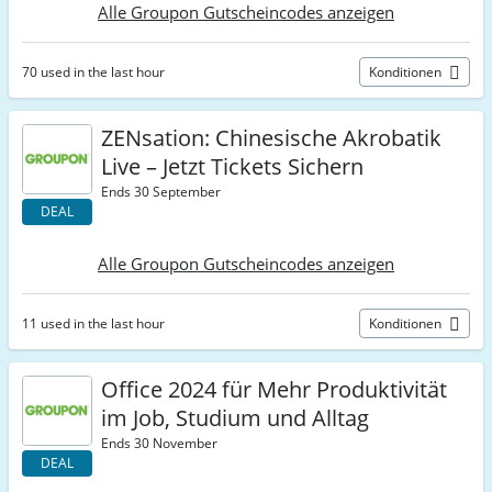
Alle Groupon Gutscheincodes anzeigen
70 used in the last hour
Konditionen
ZENsation: Chinesische Akrobatik
Live – Jetzt Tickets Sichern
Ends 30 September
DEAL
Alle Groupon Gutscheincodes anzeigen
11 used in the last hour
Konditionen
Office 2024 für Mehr Produktivität
im Job, Studium und Alltag
Ends 30 November
DEAL