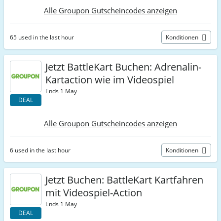
Alle Groupon Gutscheincodes anzeigen
65 used in the last hour
Konditionen
Jetzt BattleKart Buchen: Adrenalin-
Kartaction wie im Videospiel
Ends 1 May
DEAL
Alle Groupon Gutscheincodes anzeigen
6 used in the last hour
Konditionen
Jetzt Buchen: BattleKart Kartfahren
mit Videospiel-Action
Ends 1 May
DEAL