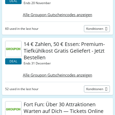
DEAL
Ends 20 November
Alle Groupon Gutscheincodes anzeigen
60 used in the last hour
Konditionen
14 € Zahlen, 50 € Essen: Premium-
Tiefkühlkost Gratis Geliefert - Jetzt
Bestellen
DEAL
Ends 31 December
Alle Groupon Gutscheincodes anzeigen
52 used in the last hour
Konditionen
Fort Fun: Über 30 Attraktionen
Warten auf Dich — Tickets Online