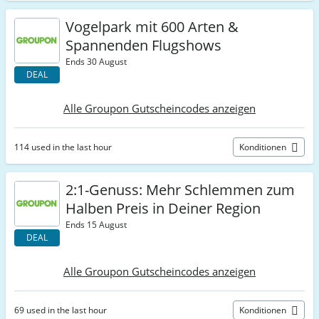
Vogelpark mit 600 Arten &
Spannenden Flugshows
Ends 30 August
DEAL
Alle Groupon Gutscheincodes anzeigen
114 used in the last hour
Konditionen
2:1-Genuss: Mehr Schlemmen zum
Halben Preis in Deiner Region
Ends 15 August
DEAL
Alle Groupon Gutscheincodes anzeigen
69 used in the last hour
Konditionen