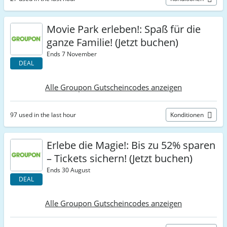
Movie Park erleben!: Spaß für die
ganze Familie! (Jetzt buchen)
Ends 7 November
DEAL
Alle Groupon Gutscheincodes anzeigen
97 used in the last hour
Konditionen
Erlebe die Magie!: Bis zu 52% sparen
– Tickets sichern! (Jetzt buchen)
Ends 30 August
DEAL
Alle Groupon Gutscheincodes anzeigen