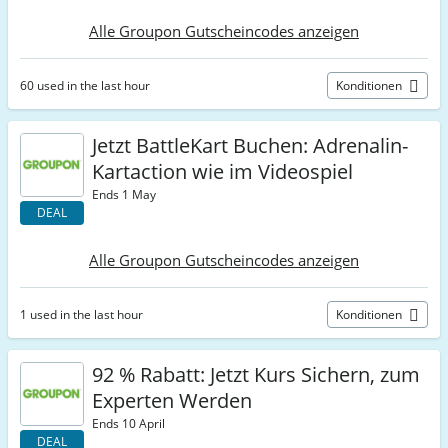
Alle Groupon Gutscheincodes anzeigen
60 used in the last hour
Konditionen
Jetzt BattleKart Buchen: Adrenalin-
Kartaction wie im Videospiel
Ends 1 May
DEAL
Alle Groupon Gutscheincodes anzeigen
1 used in the last hour
Konditionen
92 % Rabatt: Jetzt Kurs Sichern, zum
Experten Werden
Ends 10 April
DEAL