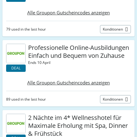
Alle Groupon Gutscheincodes anzeigen
79 used in the last hour
Konditionen
Professionelle Online-Ausbildungen
Einfach und Bequem von Zuhause
Ends 10 April
DEAL
Alle Groupon Gutscheincodes anzeigen
89 used in the last hour
Konditionen
2 Nächte im 4* Wellnesshotel für
Maximale Erholung mit Spa, Dinner
& Frühstück