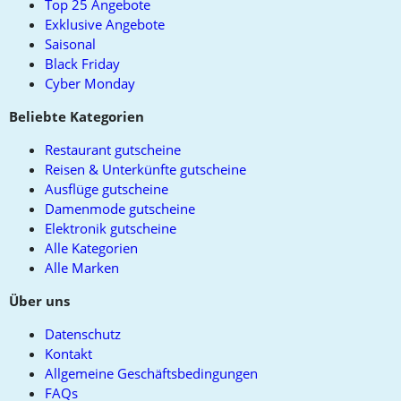
Top 25 Angebote
Exklusive Angebote
Saisonal
Black Friday
Cyber Monday
Beliebte Kategorien
Restaurant gutscheine
Reisen & Unterkünfte gutscheine
Ausflüge gutscheine
Damenmode gutscheine
Elektronik gutscheine
Alle Kategorien
Alle Marken
Über uns
Datenschutz
Kontakt
Allgemeine Geschäftsbedingungen
FAQs