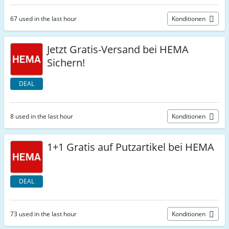
67 used in the last hour
Konditionen
Jetzt Gratis-Versand bei HEMA
Sichern!
DEAL
8 used in the last hour
Konditionen
1+1 Gratis auf Putzartikel bei HEMA
DEAL
73 used in the last hour
Konditionen