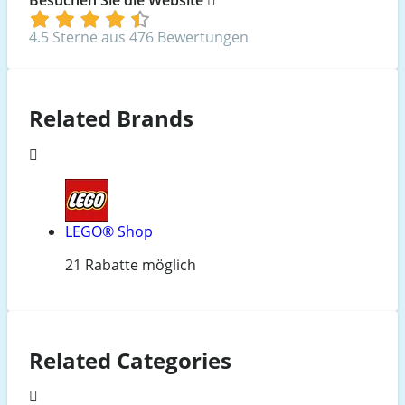
4.5 Sterne aus 476 Bewertungen
Related Brands
LEGO® Shop
21 Rabatte möglich
Related Categories