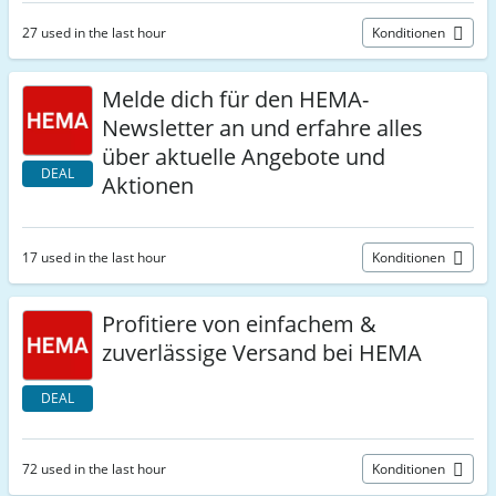
27 used in the last hour
Konditionen
Melde dich für den HEMA-
Newsletter an und erfahre alles
über aktuelle Angebote und
DEAL
Aktionen
17 used in the last hour
Konditionen
Profitiere von einfachem &
zuverlässige Versand bei HEMA
DEAL
72 used in the last hour
Konditionen