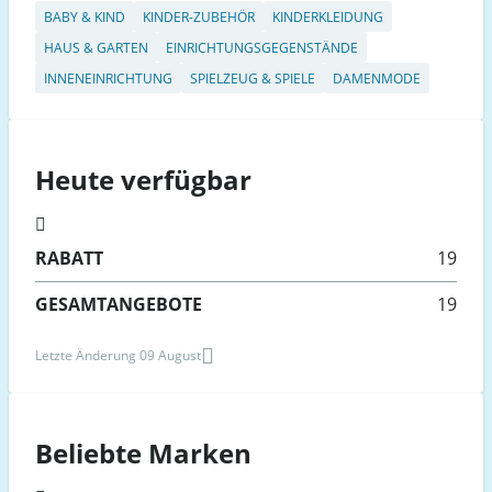
BABY & KIND
KINDER-ZUBEHÖR
KINDERKLEIDUNG
HAUS & GARTEN
EINRICHTUNGSGEGENSTÄNDE
INNENEINRICHTUNG
SPIELZEUG & SPIELE
DAMENMODE
Heute verfügbar
RABATT
19
GESAMTANGEBOTE
19
Letzte Änderung 09 August
Beliebte Marken