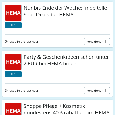
Nur bis Ende der Woche: finde tolle
Spar-Deals bei HEMA
DEAL
54 used in the last hour
Konditionen
Party & Geschenkideen schon unter
2 EUR bei HEMA holen
DEAL
34 used in the last hour
Konditionen
Shoppe Pflege + Kosmetik
mindestens 40% rabattiert im HEMA