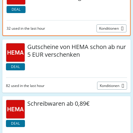
DEAL
32 used in the last hour
Konditionen
Gutscheine von HEMA schon ab nur
5 EUR verschenken
DEAL
82 used in the last hour
Konditionen
Schreibwaren ab 0,89€
DEAL