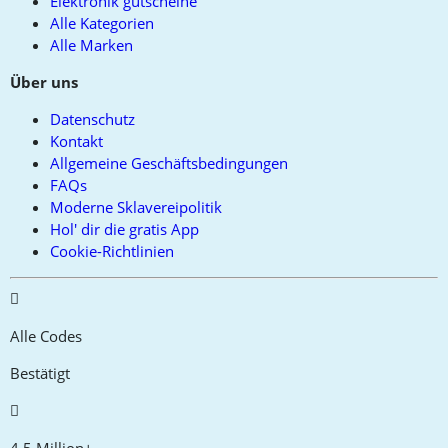
Elektronik gutscheine
Alle Kategorien
Alle Marken
Über uns
Datenschutz
Kontakt
Allgemeine Geschäftsbedingungen
FAQs
Moderne Sklavereipolitik
Hol' dir die gratis App
Cookie-Richtlinien
Alle Codes
Bestätigt
4.5 Million+