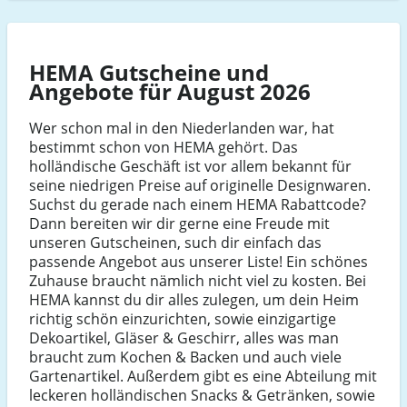
HEMA Gutscheine und
Angebote für August 2026
Wer schon mal in den Niederlanden war, hat
bestimmt schon von HEMA gehört. Das
holländische Geschäft ist vor allem bekannt für
seine niedrigen Preise auf originelle Designwaren.
Suchst du gerade nach einem HEMA Rabattcode?
Dann bereiten wir dir gerne eine Freude mit
unseren Gutscheinen, such dir einfach das
passende Angebot aus unserer Liste! Ein schönes
Zuhause braucht nämlich nicht viel zu kosten. Bei
HEMA kannst du dir alles zulegen, um dein Heim
richtig schön einzurichten, sowie einzigartige
Dekoartikel, Gläser & Geschirr, alles was man
braucht zum Kochen & Backen und auch viele
Gartenartikel. Außerdem gibt es eine Abteilung mit
leckeren holländischen Snacks & Getränken, sowie