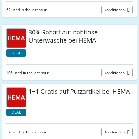
62 used in the last hour
Konditionen
30% Rabatt auf nahtlose
Unterwäsche bei HEMA
DEAL
106 used in the last hour
Konditionen
1+1 Gratis auf Putzartikel bei HEMA
DEAL
57 used in the last hour
Konditionen