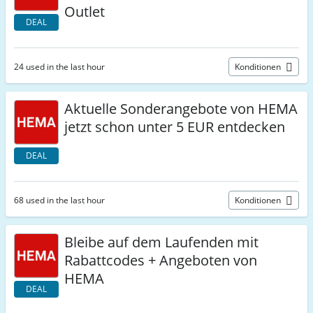
Outlet
DEAL
24 used in the last hour
Konditionen
Aktuelle Sonderangebote von HEMA
jetzt schon unter 5 EUR entdecken
DEAL
68 used in the last hour
Konditionen
Bleibe auf dem Laufenden mit
Rabattcodes + Angeboten von
HEMA
DEAL