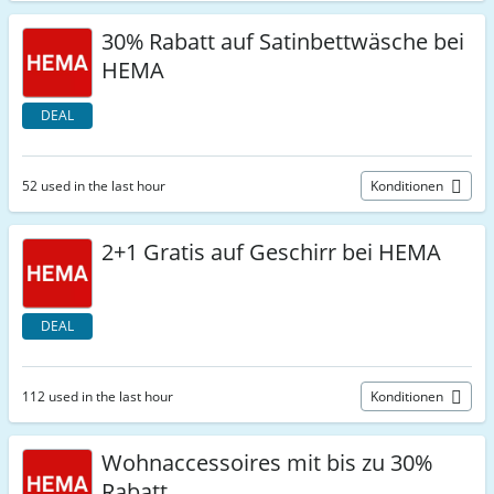
30% Rabatt auf Satinbettwäsche bei
HEMA
DEAL
52 used in the last hour
Konditionen
2+1 Gratis auf Geschirr bei HEMA
DEAL
112 used in the last hour
Konditionen
Wohnaccessoires mit bis zu 30%
Rabatt