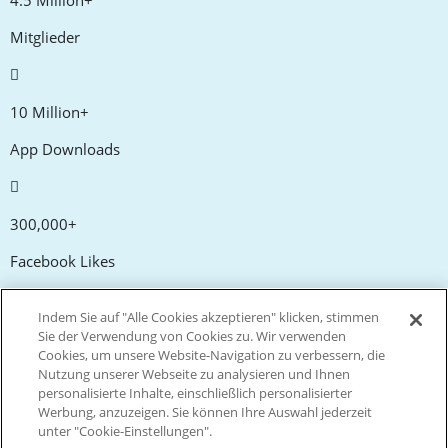
Mitglieder
10 Million+
App Downloads
300,000+
Facebook Likes
Indem Sie auf "Alle Cookies akzeptieren" klicken, stimmen
20,000+
Sie der Verwendung von Cookies zu. Wir verwenden
Cookies, um unsere Website-Navigation zu verbessern, die
Gutscheincodes
Nutzung unserer Webseite zu analysieren und Ihnen
personalisierte Inhalte, einschließlich personalisierter
Werbung, anzuzeigen. Sie können Ihre Auswahl jederzeit
tm
Live more. Spend less.
unter "Cookie-Einstellungen".