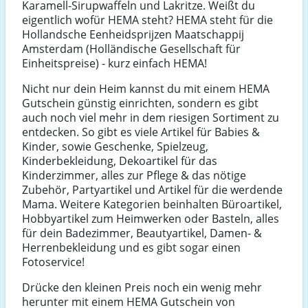
Karamell-Sirupwaffeln und Lakritze. Weißt du
eigentlich wofür HEMA steht? HEMA steht für die
Hollandsche Eenheidsprijzen Maatschappij
Amsterdam (Holländische Gesellschaft für
Einheitspreise) - kurz einfach HEMA!
Nicht nur dein Heim kannst du mit einem HEMA
Gutschein günstig einrichten, sondern es gibt
auch noch viel mehr in dem riesigen Sortiment zu
entdecken. So gibt es viele Artikel für Babies &
Kinder, sowie Geschenke, Spielzeug,
Kinderbekleidung, Dekoartikel für das
Kinderzimmer, alles zur Pflege & das nötige
Zubehör, Partyartikel und Artikel für die werdende
Mama. Weitere Kategorien beinhalten Büroartikel,
Hobbyartikel zum Heimwerken oder Basteln, alles
für dein Badezimmer, Beautyartikel, Damen- &
Herrenbekleidung und es gibt sogar einen
Fotoservice!
Drücke den kleinen Preis noch ein wenig mehr
herunter mit einem HEMA Gutschein von