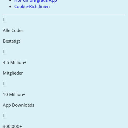
Cookie-Richtlinien
Alle Codes
Bestätigt
4.5 Million+
Mitglieder
10 Million+
App Downloads
300,000+