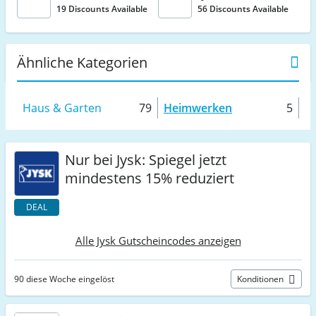
19 Discounts Available
56 Discounts Available
Ähnliche Kategorien
Haus & Garten
79
Heimwerken
5
Nur bei Jysk: Spiegel jetzt
mindestens 15% reduziert
DEAL
Alle Jysk Gutscheincodes anzeigen
90 diese Woche eingelöst
Konditionen