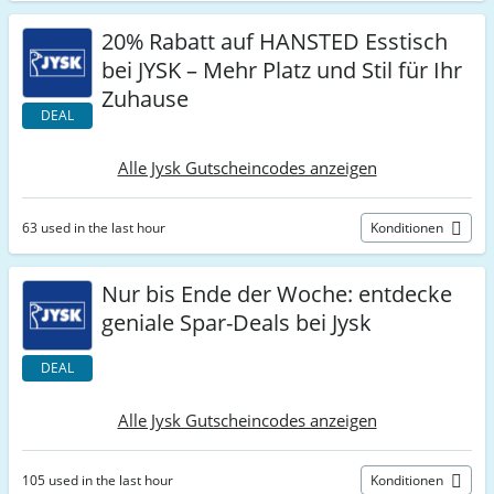
20% Rabatt auf HANSTED Esstisch
bei JYSK – Mehr Platz und Stil für Ihr
Zuhause
DEAL
Alle Jysk Gutscheincodes anzeigen
63 used in the last hour
Konditionen
Nur bis Ende der Woche: entdecke
geniale Spar-Deals bei Jysk
DEAL
Alle Jysk Gutscheincodes anzeigen
105 used in the last hour
Konditionen