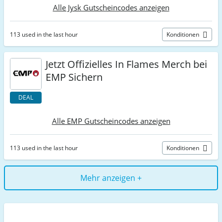
Alle Jysk Gutscheincodes anzeigen
113 used in the last hour
Konditionen
Jetzt Offizielles In Flames Merch bei
EMP Sichern
DEAL
Alle EMP Gutscheincodes anzeigen
113 used in the last hour
Konditionen
Mehr anzeigen +