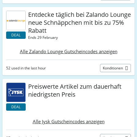
Entdecke täglich bei Zalando Lounge
neue Schnäppchen mit bis zu 75%
Rabatt
DEAL
Ends 29 February
Alle Zalando Lounge Gutscheincodes anzeigen
52 used in the last hour
Konditionen
Preiswerte Artikel zum dauerhaft
niedrigsten Preis
DEAL
Alle Jysk Gutscheincodes anzeigen