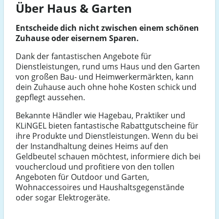
Über Haus & Garten
Entscheide dich nicht zwischen einem schönen
Zuhause oder eisernem Sparen.
Dank der fantastischen Angebote für
Dienstleistungen, rund ums Haus und den Garten
von großen Bau- und Heimwerkermärkten, kann
dein Zuhause auch ohne hohe Kosten schick und
gepflegt aussehen.
Bekannte Händler wie Hagebau, Praktiker und
KLiNGEL bieten fantastische Rabattgutscheine für
ihre Produkte und Dienstleistungen. Wenn du bei
der Instandhaltung deines Heims auf den
Geldbeutel schauen möchtest, informiere dich bei
vouchercloud und profitiere von den tollen
Angeboten für Outdoor und Garten,
Wohnaccessoires und Haushaltsgegenstände
oder sogar Elektrogeräte.