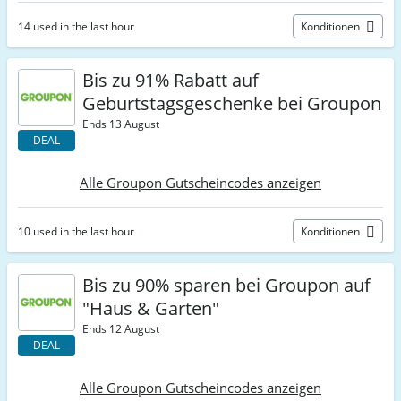
14 used in the last hour
Konditionen
Bis zu 91% Rabatt auf
Geburtstagsgeschenke bei Groupon
Ends 13 August
DEAL
Alle Groupon Gutscheincodes anzeigen
10 used in the last hour
Konditionen
Bis zu 90% sparen bei Groupon auf
"Haus & Garten"
Ends 12 August
DEAL
Alle Groupon Gutscheincodes anzeigen