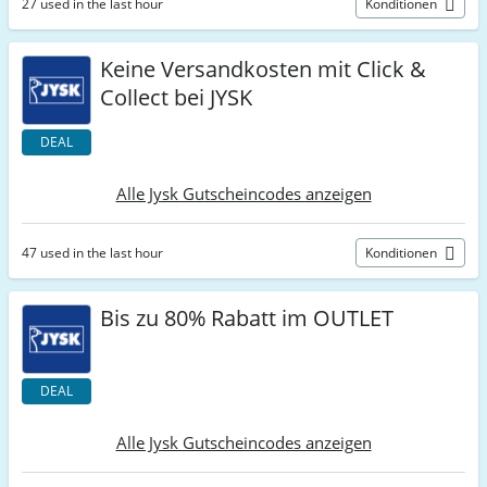
27 used in the last hour
Konditionen
Keine Versandkosten mit Click &
Collect bei JYSK
DEAL
Alle Jysk Gutscheincodes anzeigen
47 used in the last hour
Konditionen
Bis zu 80% Rabatt im OUTLET
DEAL
Alle Jysk Gutscheincodes anzeigen