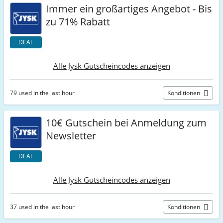
Immer ein großartiges Angebot - Bis
zu 71% Rabatt
DEAL
Alle Jysk Gutscheincodes anzeigen
79 used in the last hour
Konditionen
10€ Gutschein bei Anmeldung zum
Newsletter
DEAL
Alle Jysk Gutscheincodes anzeigen
37 used in the last hour
Konditionen