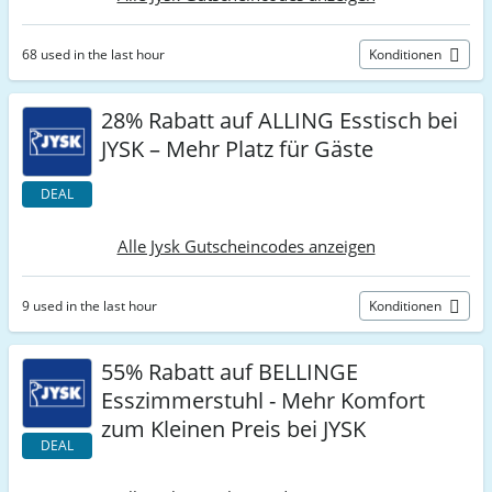
68 used in the last hour
Konditionen
28% Rabatt auf ALLING Esstisch bei
JYSK – Mehr Platz für Gäste
DEAL
Alle Jysk Gutscheincodes anzeigen
9 used in the last hour
Konditionen
55% Rabatt auf BELLINGE
Esszimmerstuhl - Mehr Komfort
zum Kleinen Preis bei JYSK
DEAL