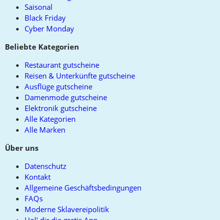
Saisonal
Black Friday
Cyber Monday
Beliebte Kategorien
Restaurant gutscheine
Reisen & Unterkünfte gutscheine
Ausflüge gutscheine
Damenmode gutscheine
Elektronik gutscheine
Alle Kategorien
Alle Marken
Über uns
Datenschutz
Kontakt
Allgemeine Geschäftsbedingungen
FAQs
Moderne Sklavereipolitik
Hol' dir die gratis App