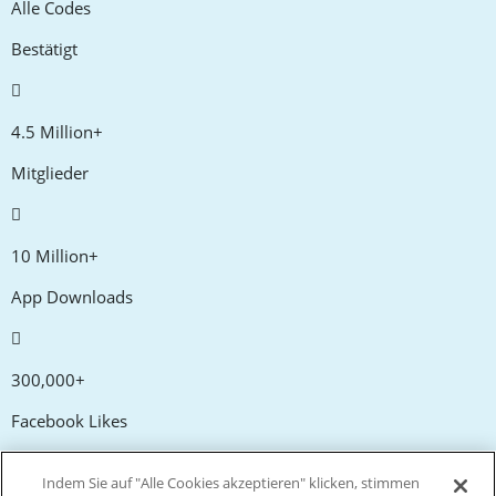
Alle Codes
Bestätigt
4.5 Million+
Mitglieder
10 Million+
App Downloads
300,000+
Facebook Likes
Indem Sie auf "Alle Cookies akzeptieren" klicken, stimmen