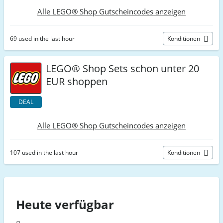
Alle LEGO® Shop Gutscheincodes anzeigen
69 used in the last hour
Konditionen
LEGO® Shop Sets schon unter 20
EUR shoppen
DEAL
Alle LEGO® Shop Gutscheincodes anzeigen
107 used in the last hour
Konditionen
Heute verfügbar