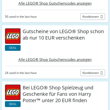
Alle LEGO® Shop Gutscheincodes anzeigen
50 used in the last hour
Konditionen
Gutscheine von LEGO® Shop schon
ab nur 10 EUR verschenken
DEAL
Alle LEGO® Shop Gutscheincodes anzeigen
24 used in the last hour
Konditionen
Bei LEGO® Shop Spielzeug und
Geschenke für Fans von Harry
Potter™ unter 20 EUR finden
DEAL