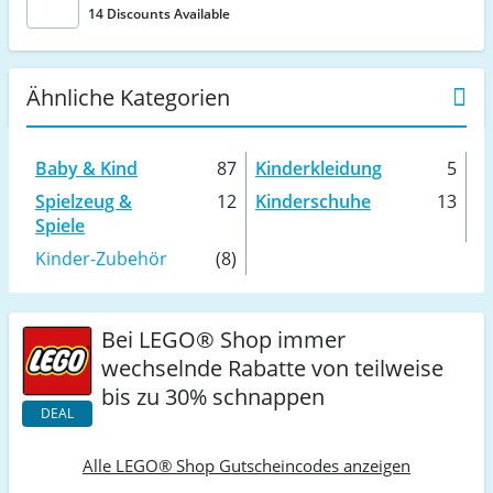
14 Discounts Available
Ähnliche Kategorien
Baby & Kind
87
Kinderkleidung
5
Spielzeug &
12
Kinderschuhe
13
Spiele
Kinder-Zubehör
(8)
Bei LEGO® Shop immer
wechselnde Rabatte von teilweise
bis zu 30% schnappen
DEAL
Alle LEGO® Shop Gutscheincodes anzeigen