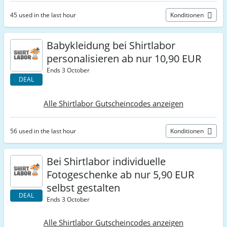
45 used in the last hour
Konditionen
Babykleidung bei Shirtlabor
personalisieren ab nur 10,90 EUR
Ends 3 October
DEAL
Alle Shirtlabor Gutscheincodes anzeigen
56 used in the last hour
Konditionen
Bei Shirtlabor individuelle
Fotogeschenke ab nur 5,90 EUR
selbst gestalten
DEAL
Ends 3 October
Alle Shirtlabor Gutscheincodes anzeigen