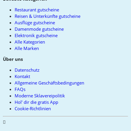
Restaurant gutscheine
Reisen & Unterkünfte gutscheine
Ausflüge gutscheine
Damenmode gutscheine
Elektronik gutscheine
Alle Kategorien
Alle Marken
Über uns
Datenschutz
Kontakt
Allgemeine Geschäftsbedingungen
FAQs
Moderne Sklavereipolitik
Hol' dir die gratis App
Cookie-Richtlinien