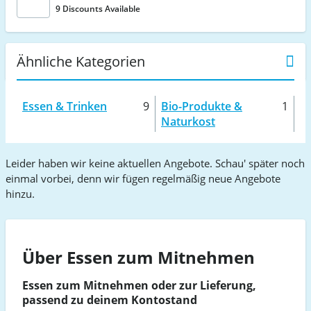
9 Discounts Available
Ähnliche Kategorien
Essen & Trinken
9
Bio-Produkte &
1
Naturkost
Leider haben wir keine aktuellen Angebote. Schau' später noch
einmal vorbei, denn wir fügen regelmäßig neue Angebote
hinzu.
Über Essen zum Mitnehmen
Essen zum Mitnehmen oder zur Lieferung,
passend zu deinem Kontostand