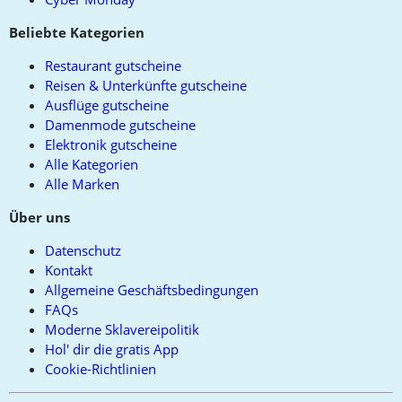
Beliebte Kategorien
Restaurant gutscheine
Reisen & Unterkünfte gutscheine
Ausflüge gutscheine
Damenmode gutscheine
Elektronik gutscheine
Alle Kategorien
Alle Marken
Über uns
Datenschutz
Kontakt
Allgemeine Geschäftsbedingungen
FAQs
Moderne Sklavereipolitik
Hol' dir die gratis App
Cookie-Richtlinien