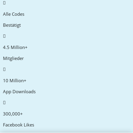
Alle Codes
Bestätigt
4.5 Million+
Mitglieder
10 Million+
App Downloads
300,000+
Facebook Likes