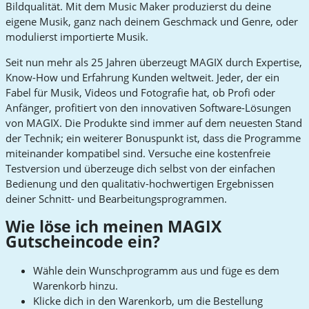
Bildqualität. Mit dem Music Maker produzierst du deine
eigene Musik, ganz nach deinem Geschmack und Genre, oder
modulierst importierte Musik.
Seit nun mehr als 25 Jahren überzeugt MAGIX durch Expertise,
Know-How und Erfahrung Kunden weltweit. Jeder, der ein
Fabel für Musik, Videos und Fotografie hat, ob Profi oder
Anfänger, profitiert von den innovativen Software-Lösungen
von MAGIX. Die Produkte sind immer auf dem neuesten Stand
der Technik; ein weiterer Bonuspunkt ist, dass die Programme
miteinander kompatibel sind. Versuche eine kostenfreie
Testversion und überzeuge dich selbst von der einfachen
Bedienung und den qualitativ-hochwertigen Ergebnissen
deiner Schnitt- und Bearbeitungsprogrammen.
Wie löse ich meinen MAGIX
Gutscheincode ein?
Wähle dein Wunschprogramm aus und füge es dem
Warenkorb hinzu.
Klicke dich in den Warenkorb, um die Bestellung