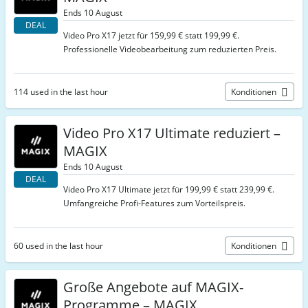
Ends 10 August
DEAL
Video Pro X17 jetzt für 159,99 € statt 199,99 €.
Professionelle Videobearbeitung zum reduzierten Preis.
114 used in the last hour
Konditionen
Video Pro X17 Ultimate reduziert –
MAGIX
Ends 10 August
DEAL
Video Pro X17 Ultimate jetzt für 199,99 € statt 239,99 €.
Umfangreiche Profi‑Features zum Vorteilspreis.
60 used in the last hour
Konditionen
Große Angebote auf MAGIX-
Programme – MAGIX