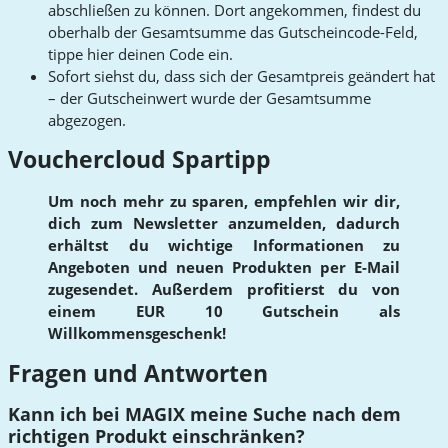
abschließen zu können. Dort angekommen, findest du
oberhalb der Gesamtsumme das Gutscheincode-Feld,
tippe hier deinen Code ein.
Sofort siehst du, dass sich der Gesamtpreis geändert hat
– der Gutscheinwert wurde der Gesamtsumme
abgezogen.
Vouchercloud Spartipp
Um noch mehr zu sparen, empfehlen wir dir,
dich zum Newsletter anzumelden, dadurch
erhältst du wichtige Informationen zu
Angeboten und neuen Produkten per E-Mail
zugesendet. Außerdem profitierst du von
einem EUR 10 Gutschein als
Willkommensgeschenk!
Fragen und Antworten
Kann ich bei MAGIX meine Suche nach dem
richtigen Produkt einschränken?