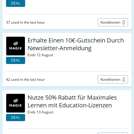
DEAL
37 used in the last hour
Konditionen
Erhalte Einen 10€-Gutschein Durch
Newsletter-Anmeldung
Ends 12 August
DEAL
42 used in the last hour
Konditionen
Nutze 50% Rabatt für Maximales
Lernen mit Education-Lizenzen
Ends 13 August
DEAL