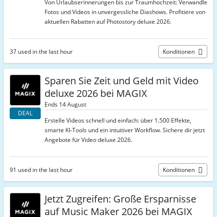
Von Urlaubserinnerungen bis zur Traumhochzeit: Verwandle
Fotos und Videos in unvergessliche Diashows. Profitiere von
aktuellen Rabatten auf Photostory deluxe 2026.
37 used in the last hour
Konditionen
Sparen Sie Zeit und Geld mit Video
deluxe 2026 bei MAGIX
Ends 14 August
DEAL
Erstelle Videos schnell und einfach: über 1.500 Effekte,
smarte KI‑Tools und ein intuitiver Workflow. Sichere dir jetzt
Angebote für Video deluxe 2026.
91 used in the last hour
Konditionen
Jetzt Zugreifen: Große Ersparnisse
auf Music Maker 2026 bei MAGIX