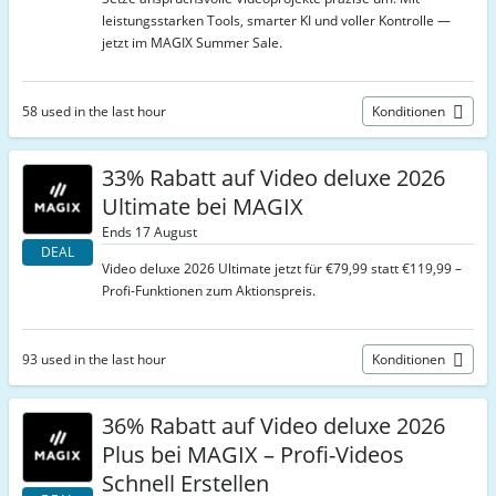
leistungsstarken Tools, smarter KI und voller Kontrolle —
jetzt im MAGIX Summer Sale.
58 used in the last hour
Konditionen
33% Rabatt auf Video deluxe 2026
Ultimate bei MAGIX
Ends 17 August
DEAL
Video deluxe 2026 Ultimate jetzt für €79,99 statt €119,99 –
Profi-Funktionen zum Aktionspreis.
93 used in the last hour
Konditionen
36% Rabatt auf Video deluxe 2026
Plus bei MAGIX – Profi-Videos
Schnell Erstellen