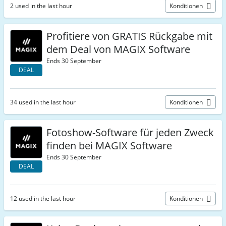
2 used in the last hour
Konditionen
Profitiere von GRATIS Rückgabe mit
dem Deal von MAGIX Software
Ends 30 September
DEAL
34 used in the last hour
Konditionen
Fotoshow-Software für jeden Zweck
finden bei MAGIX Software
Ends 30 September
DEAL
12 used in the last hour
Konditionen