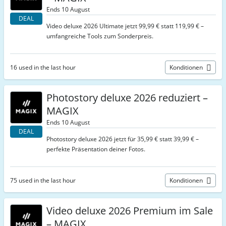
Ends 10 August
DEAL
Video deluxe 2026 Ultimate jetzt 99,99 € statt 119,99 € –
umfangreiche Tools zum Sonderpreis.
16 used in the last hour
Konditionen
Photostory deluxe 2026 reduziert –
MAGIX
Ends 10 August
DEAL
Photostory deluxe 2026 jetzt für 35,99 € statt 39,99 € –
perfekte Präsentation deiner Fotos.
75 used in the last hour
Konditionen
Video deluxe 2026 Premium im Sale
– MAGIX