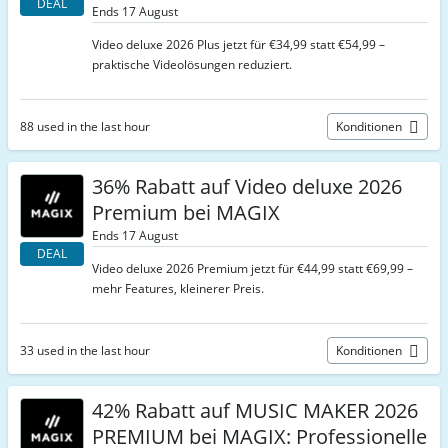
DEAL
Ends 17 August
Video deluxe 2026 Plus jetzt für €34,99 statt €54,99 –
praktische Videolösungen reduziert.
88 used in the last hour
Konditionen
36% Rabatt auf Video deluxe 2026
Premium bei MAGIX
Ends 17 August
DEAL
Video deluxe 2026 Premium jetzt für €44,99 statt €69,99 –
mehr Features, kleinerer Preis.
33 used in the last hour
Konditionen
42% Rabatt auf MUSIC MAKER 2026
PREMIUM bei MAGIX: Professionelle