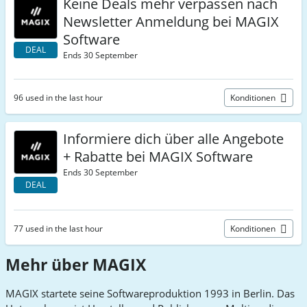
Keine Deals mehr verpassen nach
Newsletter Anmeldung bei MAGIX
Software
DEAL
Ends 30 September
96 used in the last hour
Konditionen
Informiere dich über alle Angebote
+ Rabatte bei MAGIX Software
Ends 30 September
DEAL
77 used in the last hour
Konditionen
Mehr über MAGIX
MAGIX startete seine Softwareproduktion 1993 in Berlin. Das