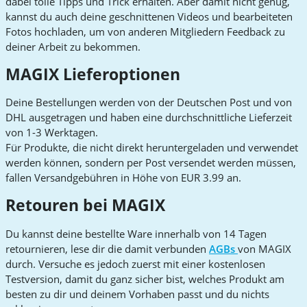
dabei tolle Tipps und Trick erhalten. Aber damit nicht genug,
kannst du auch deine geschnittenen Videos und bearbeiteten
Fotos hochladen, um von anderen Mitgliedern Feedback zu
deiner Arbeit zu bekommen.
MAGIX Lieferoptionen
Deine Bestellungen werden von der Deutschen Post und von
DHL ausgetragen und haben eine durchschnittliche Lieferzeit
von 1-3 Werktagen.
Für Produkte, die nicht direkt heruntergeladen und verwendet
werden können, sondern per Post versendet werden müssen,
fallen Versandgebühren in Höhe von EUR 3.99 an.
Retouren bei MAGIX
Du kannst deine bestellte Ware innerhalb von 14 Tagen
retournieren, lese dir die damit verbunden
AGBs
von MAGIX
durch. Versuche es jedoch zuerst mit einer kostenlosen
Testversion, damit du ganz sicher bist, welches Produkt am
besten zu dir und deinem Vorhaben passt und du nichts