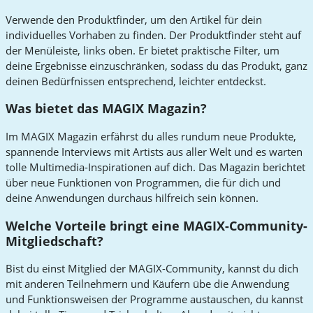
Verwende den Produktfinder, um den Artikel für dein
individuelles Vorhaben zu finden. Der Produktfinder steht auf
der Menüleiste, links oben. Er bietet praktische Filter, um
deine Ergebnisse einzuschränken, sodass du das Produkt, ganz
deinen Bedürfnissen entsprechend, leichter entdeckst.
Was bietet das MAGIX Magazin?
Im MAGIX Magazin erfährst du alles rundum neue Produkte,
spannende Interviews mit Artists aus aller Welt und es warten
tolle Multimedia-Inspirationen auf dich. Das Magazin berichtet
über neue Funktionen von Programmen, die für dich und
deine Anwendungen durchaus hilfreich sein können.
Welche Vorteile bringt eine MAGIX-Community-
Mitgliedschaft?
Bist du einst Mitglied der MAGIX-Community, kannst du dich
mit anderen Teilnehmern und Käufern übe die Anwendung
und Funktionsweisen der Programme austauschen, du kannst