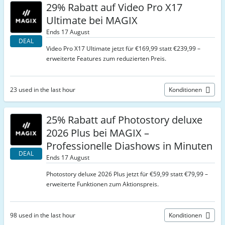
29% Rabatt auf Video Pro X17
Ultimate bei MAGIX
Ends 17 August
DEAL
Video Pro X17 Ultimate jetzt für €169,99 statt €239,99 –
erweiterte Features zum reduzierten Preis.
23 used in the last hour
Konditionen
25% Rabatt auf Photostory deluxe
2026 Plus bei MAGIX –
Professionelle Diashows in Minuten
DEAL
Ends 17 August
Photostory deluxe 2026 Plus jetzt für €59,99 statt €79,99 –
erweiterte Funktionen zum Aktionspreis.
98 used in the last hour
Konditionen