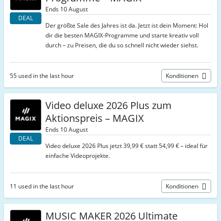
Ends 10 August
DEAL
Der größte Sale des Jahres ist da. Jetzt ist dein Moment: Hol
dir die besten MAGIX‑Programme und starte kreativ voll
durch – zu Preisen, die du so schnell nicht wieder siehst.
55 used in the last hour
Konditionen
Video deluxe 2026 Plus zum
Aktionspreis – MAGIX
Ends 10 August
DEAL
Video deluxe 2026 Plus jetzt 39,99 € statt 54,99 € – ideal für
einfache Videoprojekte.
11 used in the last hour
Konditionen
MUSIC MAKER 2026 Ultimate