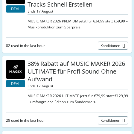
Tracks Schnell Erstellen
DEAL
Ends 17 August
MUSIC MAKER 2026 PREMIUM jetzt für €34,99 statt €59,99 –
Musikproduktion zum Sparpreis.
82 used in the last hour
Konditionen
38% Rabatt auf MUSIC MAKER 2026
ULTIMATE für Profi-Sound Ohne
Aufwand
DEAL
Ends 17 August
MUSIC MAKER 2026 ULTIMATE jetzt für €79,99 statt €129,99
– umfangreiche Edition zum Sonderpreis.
28 used in the last hour
Konditionen