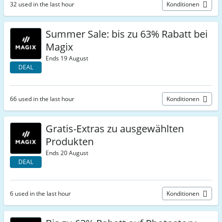
32 used in the last hour
Konditionen
Summer Sale: bis zu 63% Rabatt bei
Magix
Ends 19 August
DEAL
66 used in the last hour
Konditionen
Gratis-Extras zu ausgewählten
Produkten
Ends 20 August
DEAL
6 used in the last hour
Konditionen