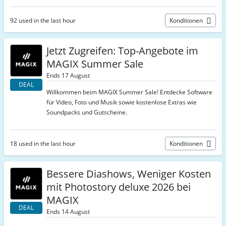
92 used in the last hour
Konditionen
Jetzt Zugreifen: Top-Angebote im
MAGIX Summer Sale
Ends 17 August
DEAL
Willkommen beim MAGIX Summer Sale! Entdecke Software
für Video, Foto und Musik sowie kostenlose Extras wie
Soundpacks und Gutscheine.
18 used in the last hour
Konditionen
Bessere Diashows, Weniger Kosten
mit Photostory deluxe 2026 bei
MAGIX
DEAL
Ends 14 August