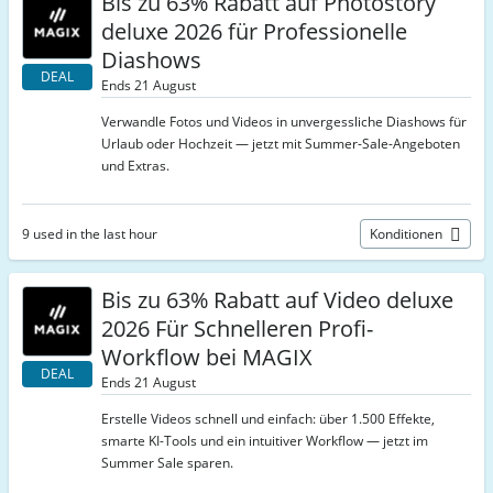
Bis zu 63% Rabatt auf Photostory
deluxe 2026 für Professionelle
Diashows
DEAL
Ends 21 August
Verwandle Fotos und Videos in unvergessliche Diashows für
Urlaub oder Hochzeit — jetzt mit Summer-Sale-Angeboten
und Extras.
9 used in the last hour
Konditionen
Bis zu 63% Rabatt auf Video deluxe
2026 Für Schnelleren Profi-
Workflow bei MAGIX
DEAL
Ends 21 August
Erstelle Videos schnell und einfach: über 1.500 Effekte,
smarte KI-Tools und ein intuitiver Workflow — jetzt im
Summer Sale sparen.