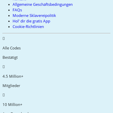
Allgemeine Geschäftsbedingungen
FAQs
Moderne Sklavereipolitik
Hol' dir die gratis App
Cookie-Richtlinien
Alle Codes
Bestätigt
4.5 Million+
Mitglieder
10 Million+