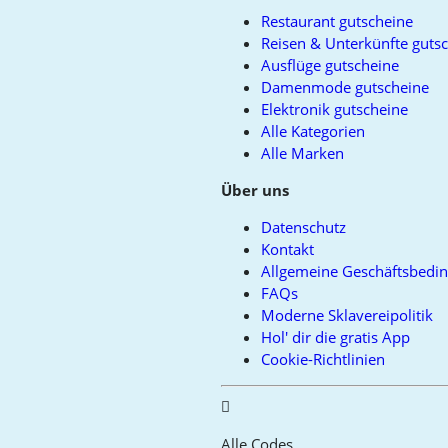
Restaurant gutscheine
Reisen & Unterkünfte guts
Ausflüge gutscheine
Damenmode gutscheine
Elektronik gutscheine
Alle Kategorien
Alle Marken
Über uns
Datenschutz
Kontakt
Allgemeine Geschäftsbedi
FAQs
Moderne Sklavereipolitik
Hol' dir die gratis App
Cookie-Richtlinien
Alle Codes