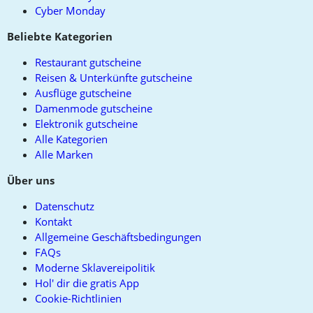
Cyber Monday
Beliebte Kategorien
Restaurant gutscheine
Reisen & Unterkünfte gutscheine
Ausflüge gutscheine
Damenmode gutscheine
Elektronik gutscheine
Alle Kategorien
Alle Marken
Über uns
Datenschutz
Kontakt
Allgemeine Geschäftsbedingungen
FAQs
Moderne Sklavereipolitik
Hol' dir die gratis App
Cookie-Richtlinien