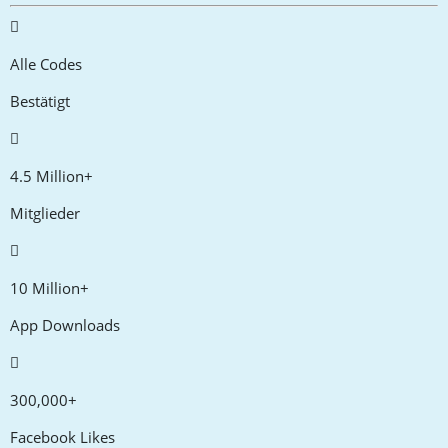
Alle Codes
Bestätigt
4.5 Million+
Mitglieder
10 Million+
App Downloads
300,000+
Facebook Likes