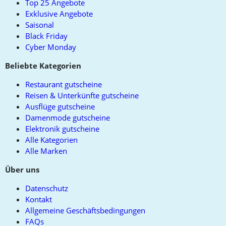
Top 25 Angebote
Exklusive Angebote
Saisonal
Black Friday
Cyber Monday
Beliebte Kategorien
Restaurant gutscheine
Reisen & Unterkünfte gutscheine
Ausflüge gutscheine
Damenmode gutscheine
Elektronik gutscheine
Alle Kategorien
Alle Marken
Über uns
Datenschutz
Kontakt
Allgemeine Geschäftsbedingungen
FAQs