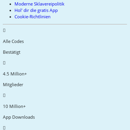
Moderne Sklavereipolitik
Hol' dir die gratis App
Cookie-Richtlinien
Alle Codes
Bestätigt
4.5 Million+
Mitglieder
10 Million+
App Downloads