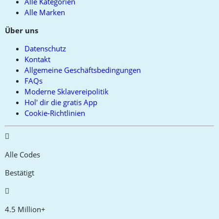
Alle Kategorien
Alle Marken
Über uns
Datenschutz
Kontakt
Allgemeine Geschäftsbedingungen
FAQs
Moderne Sklavereipolitik
Hol' dir die gratis App
Cookie-Richtlinien
Alle Codes
Bestätigt
4.5 Million+