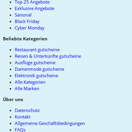
Top 25 Angebote
Exklusive Angebote
Saisonal
Black Friday
Cyber Monday
Beliebte Kategorien
Restaurant gutscheine
Reisen & Unterkünfte gutscheine
Ausflüge gutscheine
Damenmode gutscheine
Elektronik gutscheine
Alle Kategorien
Alle Marken
Über uns
Datenschutz
Kontakt
Allgemeine Geschäftsbedingungen
FAQs