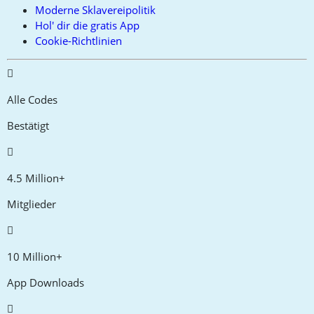
Moderne Sklavereipolitik
Hol' dir die gratis App
Cookie-Richtlinien
Alle Codes
Bestätigt
4.5 Million+
Mitglieder
10 Million+
App Downloads