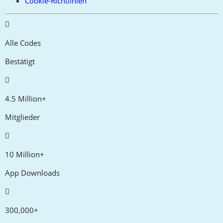
Cookie-Richtlinien
Alle Codes
Bestätigt
4.5 Million+
Mitglieder
10 Million+
App Downloads
300,000+