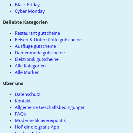
Black Friday
Cyber Monday
Beliebte Kategorien
Restaurant gutscheine
Reisen & Unterkünfte gutscheine
Ausflüge gutscheine
Damenmode gutscheine
Elektronik gutscheine
Alle Kategorien
Alle Marken
Über uns
Datenschutz
Kontakt
Allgemeine Geschäftsbedingungen
FAQs
Moderne Sklavereipolitik
Hol' dir die gratis App