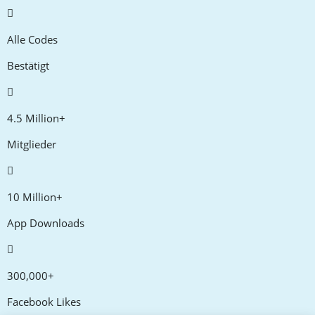
Alle Codes
Bestätigt
4.5 Million+
Mitglieder
10 Million+
App Downloads
300,000+
Facebook Likes