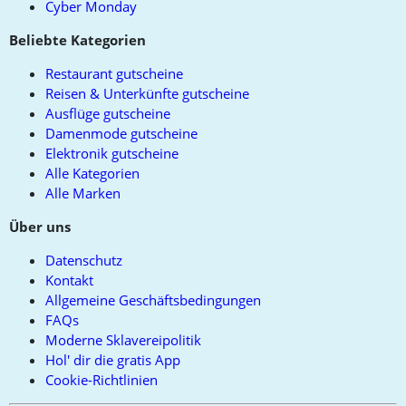
Cyber Monday
Beliebte Kategorien
Restaurant gutscheine
Reisen & Unterkünfte gutscheine
Ausflüge gutscheine
Damenmode gutscheine
Elektronik gutscheine
Alle Kategorien
Alle Marken
Über uns
Datenschutz
Kontakt
Allgemeine Geschäftsbedingungen
FAQs
Moderne Sklavereipolitik
Hol' dir die gratis App
Cookie-Richtlinien