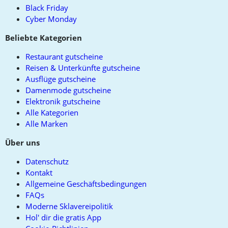
Black Friday
Cyber Monday
Beliebte Kategorien
Restaurant gutscheine
Reisen & Unterkünfte gutscheine
Ausflüge gutscheine
Damenmode gutscheine
Elektronik gutscheine
Alle Kategorien
Alle Marken
Über uns
Datenschutz
Kontakt
Allgemeine Geschäftsbedingungen
FAQs
Moderne Sklavereipolitik
Hol' dir die gratis App