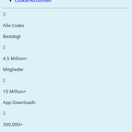
Cookie-Richtlinien
Alle Codes
Bestätigt
4.5 Million+
Mitglieder
10 Million+
App Downloads
300,000+