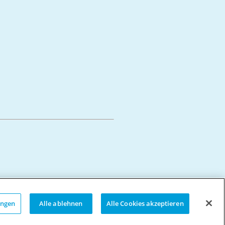
ungen
Alle ablehnen
Alle Cookies akzeptieren