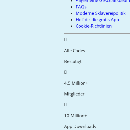
Allgemeine Geschäftsbedi
FAQs
Moderne Sklavereipolitik
Hol' dir die gratis App
Cookie-Richtlinien
Alle Codes
Bestätigt
4.5 Million+
Mitglieder
10 Million+
App Downloads