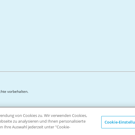
echte vorbehalten.
erwendung von Cookies zu. Wir verwenden Cookies,
seite zu analysieren und Ihnen personalisierte
Cookie-Einstell
en Ihre Auswahl jederzeit unter "Cookie-